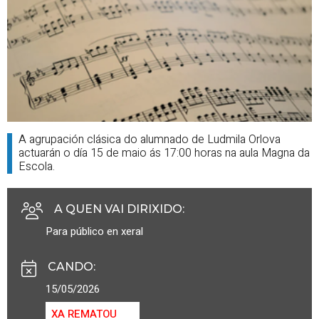
A agrupación clásica do alumnado de Ludmila Orlova
actuarán o día 15 de maio ás 17:00 horas na aula Magna da
Escola.
A QUEN VAI DIRIXIDO
:
Para público en xeral
CANDO
:
15/05/2026
XA REMATOU