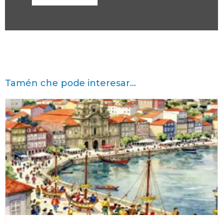
Tamén che pode interesar...