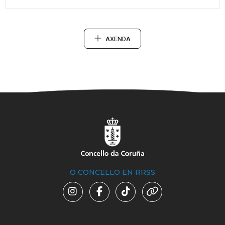
AXENDA
O CONCELLO EN RRSS