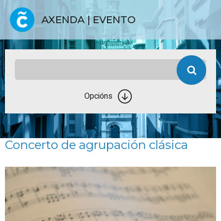
AXENDA | EVENTO
Opcións
Concerto de agrupación clásica