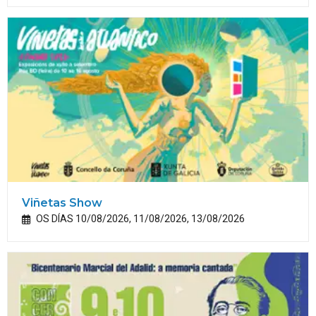
Viñetas Show
OS DÍAS 10/08/2026, 11/08/2026, 13/08/2026