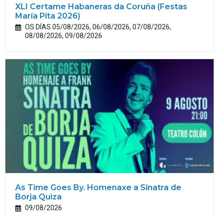
XLI Certame Habaneras da Coruña (Festas
María
Pita
2026)
OS DÍAS 05/08/2026, 06/08/2026, 07/08/2026,
08/08/2026, 09/08/2026
As Time Goes By. Homenaxe a Sinatra de
Borja Quiza
09/08/2026