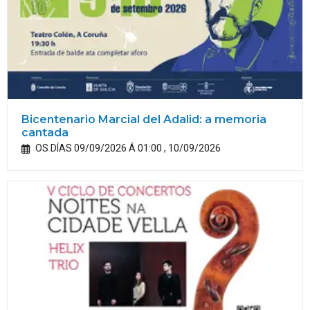
Bicentenario Marcial del Adalid: a memoria
cantada
OS DÍAS 09/09/2026 Á 01:00 , 10/09/2026