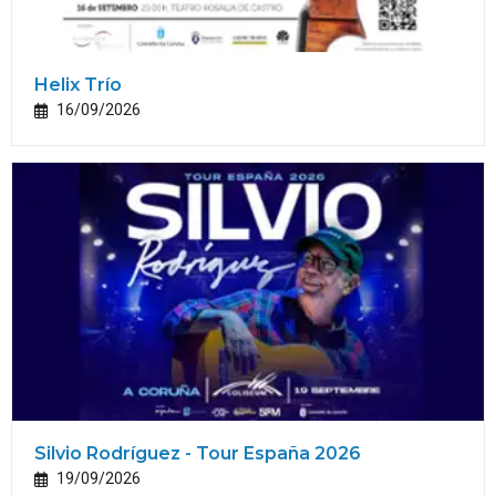
Helix Trío
16/09/2026
Silvio Rodríguez - Tour España 2026
19/09/2026