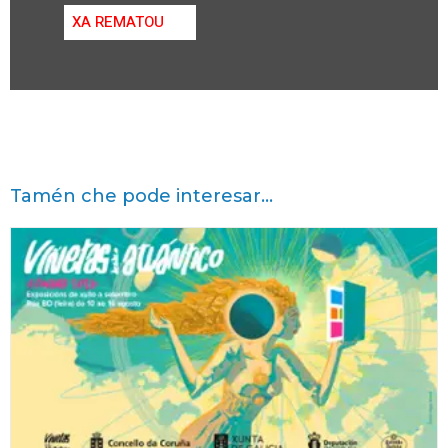
XA REMATOU
Tamén che pode interesar...