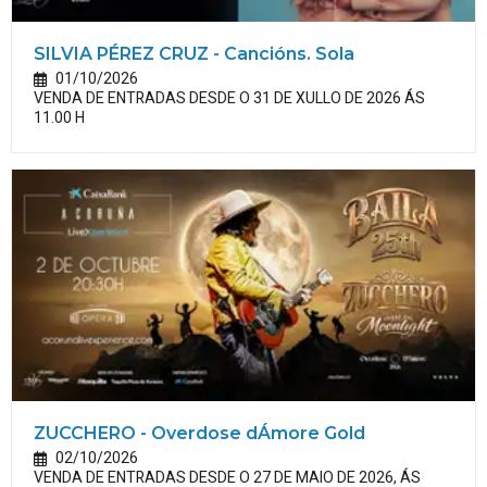
SILVIA PÉREZ CRUZ - Cancións. Sola
01/10/2026
VENDA DE ENTRADAS DESDE O 31 DE XULLO DE 2026 ÁS
11.00 H
ZUCCHERO - Overdose dÁmore Gold
02/10/2026
VENDA DE ENTRADAS DESDE O 27 DE MAIO DE 2026, ÁS