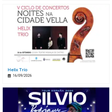
Helix Trío
16/09/2026