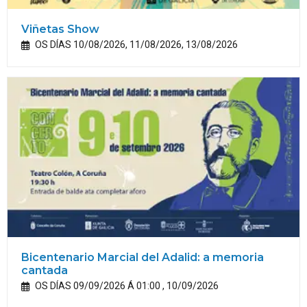
Viñetas Show
OS DÍAS 10/08/2026, 11/08/2026, 13/08/2026
Bicentenario Marcial del Adalid: a memoria
cantada
OS DÍAS 09/09/2026 Á 01:00 , 10/09/2026