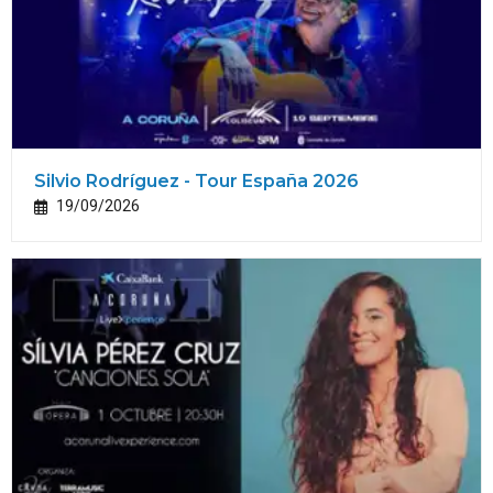
Silvio Rodríguez - Tour España 2026
19/09/2026