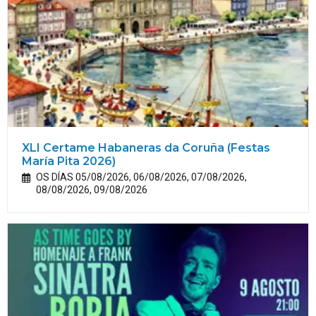
XLI Certame Habaneras da Coruña (Festas
María
Pita
2026)
OS DÍAS 05/08/2026, 06/08/2026, 07/08/2026,
08/08/2026, 09/08/2026