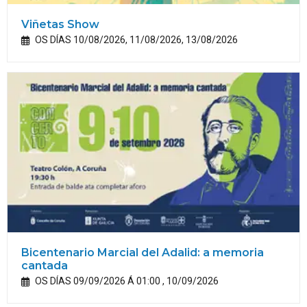
Viñetas Show
OS DÍAS 10/08/2026, 11/08/2026, 13/08/2026
Bicentenario Marcial del Adalid: a memoria
cantada
OS DÍAS 09/09/2026 Á 01:00 , 10/09/2026