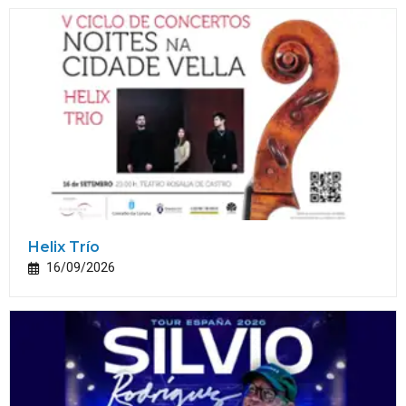
Helix Trío
16/09/2026