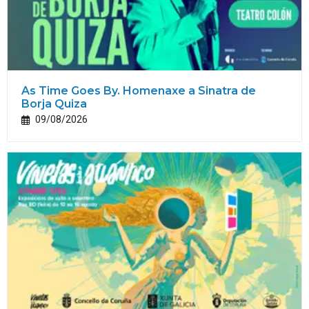
As Time Goes By. Homenaxe a Sinatra de
Borja Quiza
09/08/2026