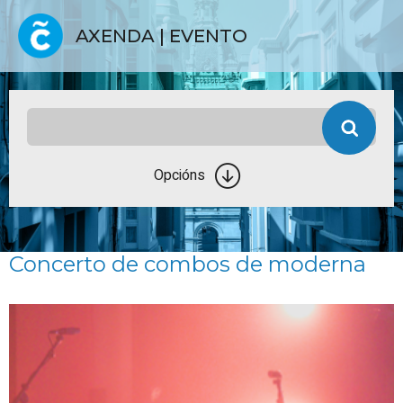
AXENDA | EVENTO
Opcións
Concerto de combos de moderna