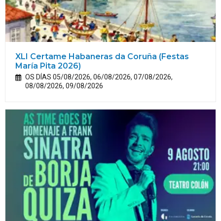
XLI Certame Habaneras da Coruña (Festas
María
Pita
2026)
OS DÍAS 05/08/2026, 06/08/2026, 07/08/2026,
08/08/2026, 09/08/2026