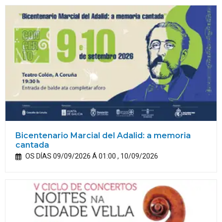
Bicentenario Marcial del Adalid: a memoria
cantada
OS DÍAS 09/09/2026 Á 01:00 , 10/09/2026