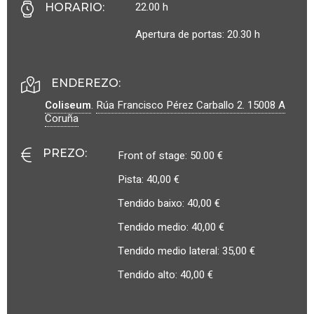
22.00 h
HORARIO
:
Apertura de portas: 20.30 h
ENDEREZO:
Coliseum
.
Rúa Francisco Pérez Carballo 2.
15008
A
Coruña
PREZO
:
Front of stage: 50.00 €
Pista: 40,00 €
Tendido baixo: 40,00 €
Tendido medio: 40,00 €
Tendido medio lateral: 35,00 €
Tendido alto: 40,00 €