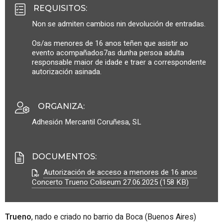
REQUISITOS
:
Non se admiten cambios nin devolución de entradas.
Os/as menores de 16 anos teñen que asistir ao
evento acompañados7as dunha persoa adulta
responsable maior de idade e traer a correspondente
autorización asinada.
ORGANIZA
:
Adhesión Mercantil Coruñesa, SL
DOCUMENTOS
:
Autorización de acceso a menores de 16 anos
Concerto Trueno Coliseum 27.06.2025 (158 KB)
Trueno
, nado e criado no barrio da Boca (Buenos Aires)