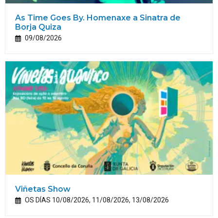
As Time Goes By. Homenaxe a Sinatra de
Borja Quiza
09/08/2026
Viñetas Show
OS DÍAS 10/08/2026, 11/08/2026, 13/08/2026