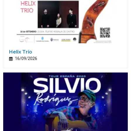
Helix Trío
16/09/2026