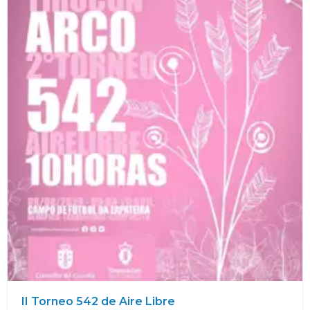
II Torneo 542 de Aire Libre