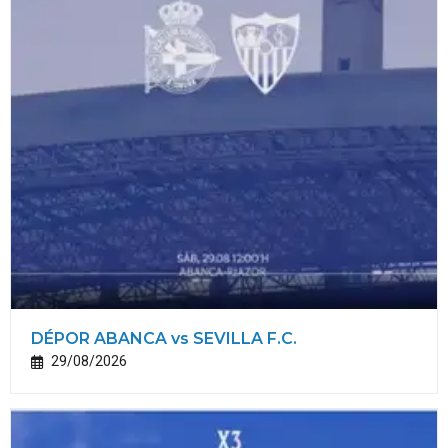
DÉPOR ABANCA vs SEVILLA F.C.
29/08/2026