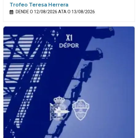
Trofeo Teresa Herrera
DENDE O 12/08/2026 ATA O 13/08/2026