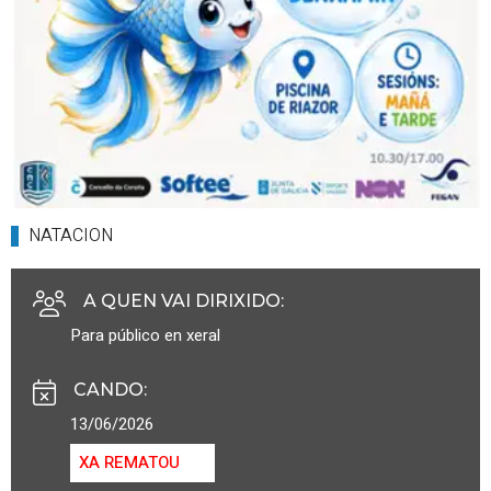
NATACION
A QUEN VAI DIRIXIDO
:
Para público en xeral
CANDO
:
13/06/2026
XA REMATOU