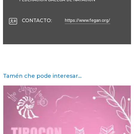
https://www.fegan.org/
CONTACTO
:
Tamén che pode interesar...