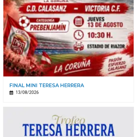
FINAL MINI TERESA HERRERA
13/08/2026