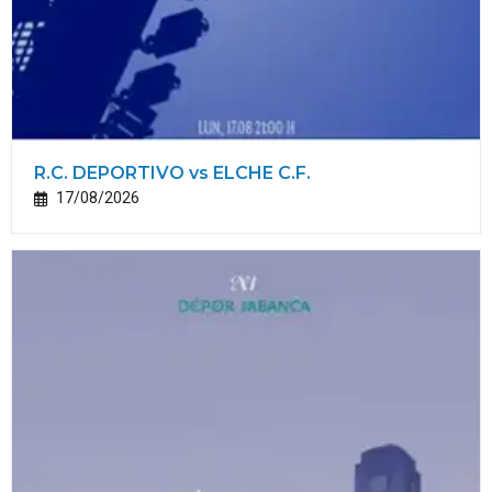
R.C. DEPORTIVO vs ELCHE C.F.
17/08/2026