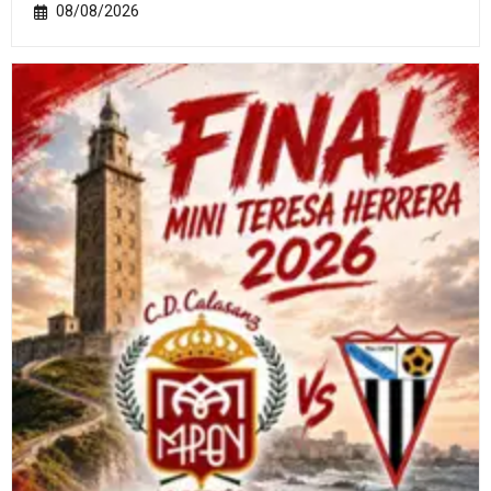
08/08/2026