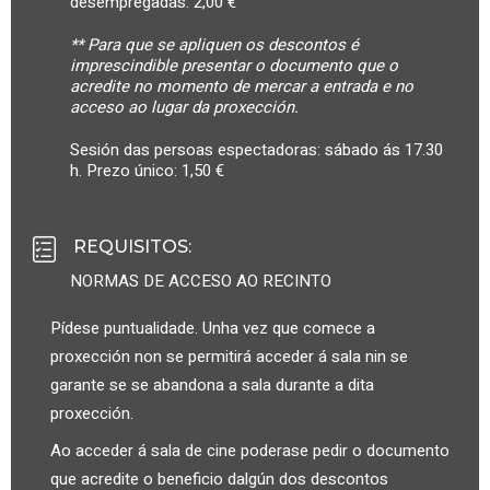
desempregadas: 2,00 €
** Para que se apliquen os descontos é
imprescindible presentar o documento que o
acredite no momento de mercar a entrada e no
acceso ao lugar da proxección.
Sesión das persoas espectadoras: sábado ás 17.30
h. Prezo único: 1,50 €
REQUISITOS
:
NORMAS DE ACCESO AO RECINTO
Pídese puntualidade. Unha vez que comece a
proxección non se permitirá acceder á sala nin se
garante se se abandona a sala durante a dita
proxección.
Ao acceder á sala de cine poderase pedir o documento
que acredite o beneficio dalgún dos descontos