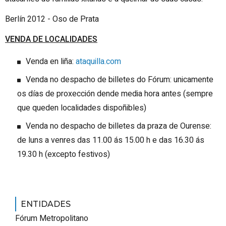
Berlín 2012 - Oso de Prata
VENDA DE LOCALIDADES
Venda en liña:
ataquilla.com
Venda no despacho de billetes do Fórum: unicamente
os días de proxección dende media hora antes (sempre
que queden localidades dispoñibles)
Venda no despacho de billetes da praza de Ourense:
de luns a venres das 11.00 ás 15.00 h e das 16.30 ás
19.30 h (excepto festivos)
ENTIDADES
Fórum Metropolitano