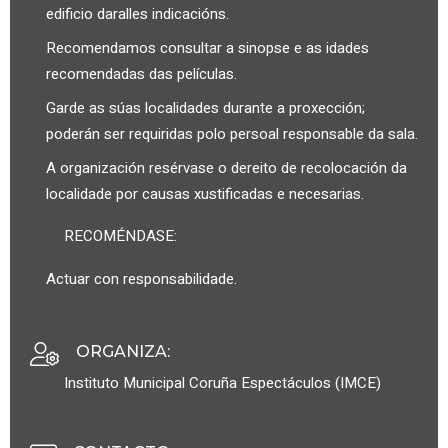
edificio daralles indicacións.
Recomendamos consultar a sinopse e as idades
recomendadas das películas.
Garde as súas localidades durante a proxección;
poderán ser requiridas polo persoal responsable da sala.
A organización resérvase o dereito de recolocación da
localidade por causas xustificadas e necesarias.
RECOMÉNDASE:
Actuar con responsabilidade.
ORGANIZA
:
Instituto Municipal Coruña Espectáculos (IMCE)