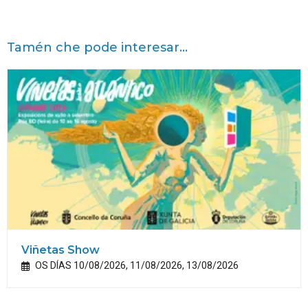
Tamén che pode interesar...
Viñetas Show
OS DÍAS 10/08/2026, 11/08/2026, 13/08/2026