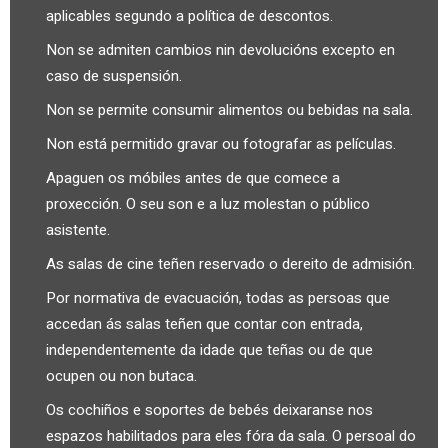
aplicables segundo a política de descontos.
Non se admiten cambios nin devolucións excepto en
caso de suspensión.
Non se permite consumir alimentos ou bebidas na sala.
Non está permitido gravar ou fotografar as películas.
Apaguen os móbiles antes de que comece a
proxección. O seu son e a luz molestan o público
asistente.
As salas de cine teñen reservado o dereito de admisión.
Por normativa de evacuación, todas as persoas que
accedan ás salas teñen que contar con entrada,
independentemente da idade que teñas ou de que
ocupen ou non butaca.
Os cochiños e soportes de bebés deixaranse nos
espazos habilitados para eles fóra da sala. O persoal do