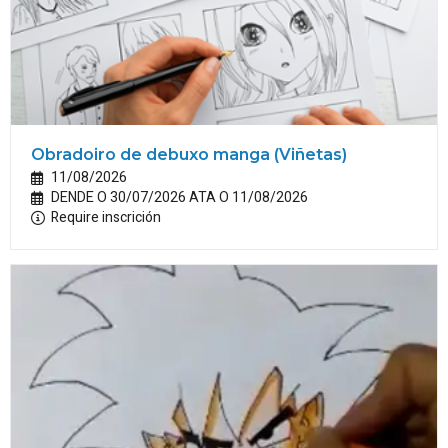
Obradoiro de debuxo manga (Viñetas)
11/08/2026
DENDE O 30/07/2026 ATA O 11/08/2026
Require inscrición