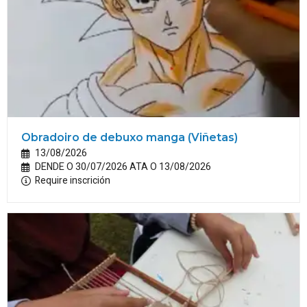
Obradoiro de debuxo manga (Viñetas)
13/08/2026
DENDE O 30/07/2026 ATA O 13/08/2026
Require inscrición