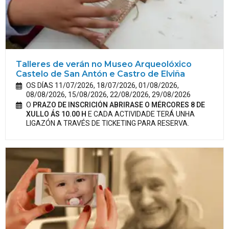
Talleres de verán no Museo Arqueolóxico
Castelo de San Antón e Castro de Elviña
OS DÍAS 11/07/2026, 18/07/2026, 01/08/2026,
08/08/2026, 15/08/2026, 22/08/2026, 29/08/2026
O
PRAZO DE INSCRICIÓN ABRIRASE O MÉRCORES 8 DE
XULLO ÁS 10.00 H
E CADA ACTIVIDADE TERÁ UNHA
LIGAZÓN A TRAVÉS DE TICKETING PARA RESERVA.