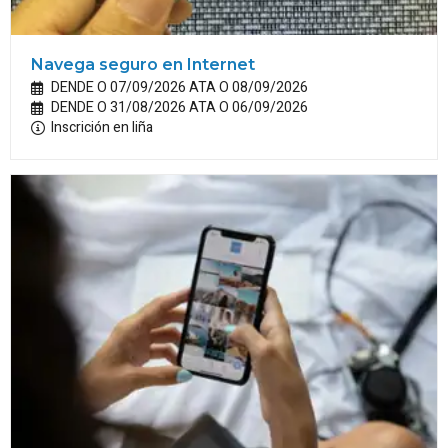
Navega seguro en Internet
DENDE O 07/09/2026 ATA O 08/09/2026
DENDE O 31/08/2026 ATA O 06/09/2026
Inscrición en liña