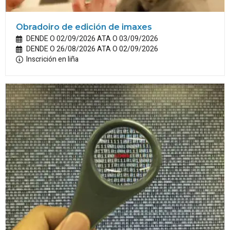
Obradoiro de edición de imaxes
DENDE O 02/09/2026 ATA O 03/09/2026
DENDE O 26/08/2026 ATA O 02/09/2026
Inscrición en liña