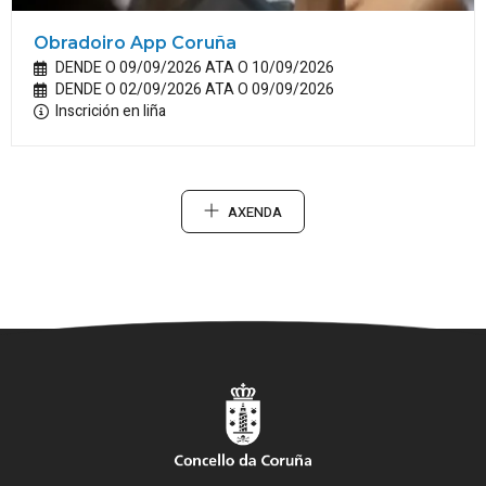
Obradoiro App Coruña
DENDE O 09/09/2026 ATA O 10/09/2026
DENDE O 02/09/2026 ATA O 09/09/2026
Inscrición en liña
AXENDA