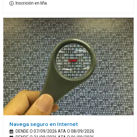
Inscrición en liña
Navega seguro en Internet
DENDE O 07/09/2026 ATA O 08/09/2026