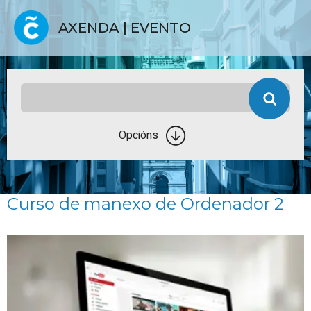
AXENDA | EVENTO
Opcións
Curso de manexo de Ordenador 2