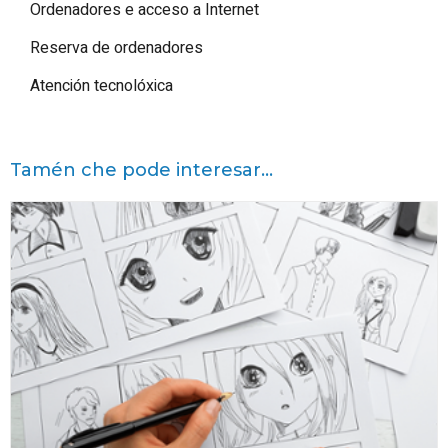
Ordenadores e acceso a Internet
Reserva de ordenadores
Atención tecnolóxica
Tamén che pode interesar...