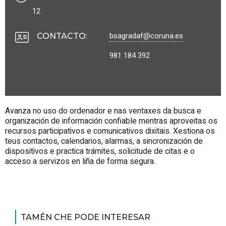
12
bsagradaf@coruna.es
CONTACTO
:
981 184 392
Avanza no uso do ordenador e nas ventaxes da busca e
organización de información confiable mentras aproveitas os
recursos participativos e comunicativos dixitais. Xestiona os
teus contactos, calendarios, alarmas, a sincronización de
dispositivos e practica trámites, solicitude de citas e o
acceso a servizos en liña de forma segura.
TAMÉN CHE PODE INTERESAR