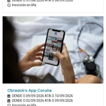
DENDE O 31/08/2026 ATA O 06/09/2026
Inscrición en liña
Obradoiro App Coruña
DENDE O 09/09/2026 ATA O 10/09/2026
DENDE O 02/09/2026 ATA O 09/09/2026
Inscrición en liña