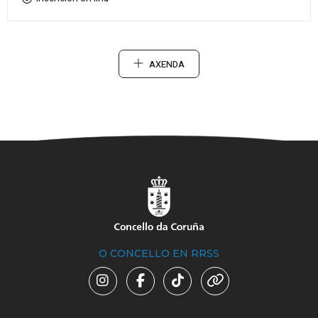
AXENDA
O CONCELLO EN RRSS