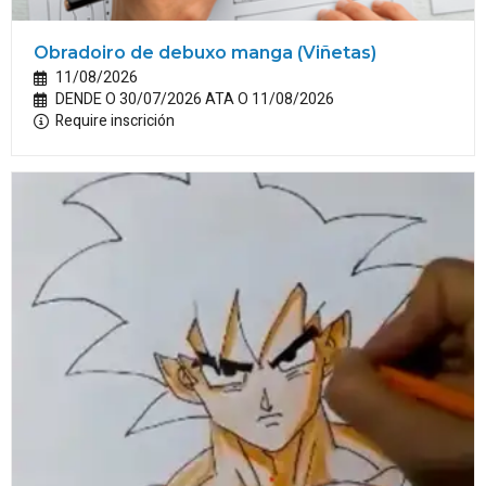
Obradoiro de debuxo manga (Viñetas)
11/08/2026
DENDE O 30/07/2026 ATA O 11/08/2026
Require inscrición