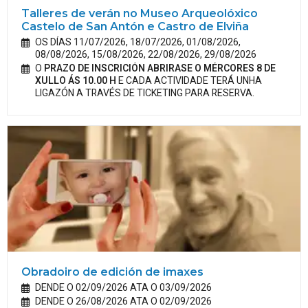
Talleres de verán no Museo Arqueolóxico
Castelo de San Antón e Castro de Elviña
OS DÍAS 11/07/2026, 18/07/2026, 01/08/2026,
08/08/2026, 15/08/2026, 22/08/2026, 29/08/2026
O
PRAZO DE INSCRICIÓN ABRIRASE O MÉRCORES 8 DE
XULLO ÁS 10.00 H
E CADA ACTIVIDADE TERÁ UNHA
LIGAZÓN A TRAVÉS DE TICKETING PARA RESERVA.
Obradoiro de edición de imaxes
DENDE O 02/09/2026 ATA O 03/09/2026
DENDE O 26/08/2026 ATA O 02/09/2026