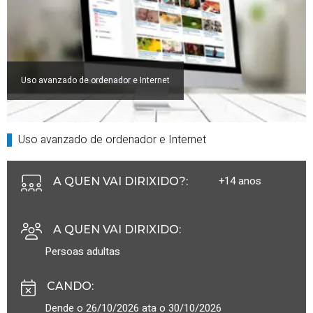
Uso avanzado de ordenador e Internet
Uso avanzado de ordenador e Internet
+14 anos
A QUEN VAI DIRIXIDO?
:
A QUEN VAI DIRIXIDO
:
Persoas adultas
CANDO
:
Dende o 26/10/2026 ata o 30/10/2026