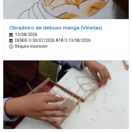
Obradoiro de debuxo manga (Viñetas)
13/08/2026
DENDE O 30/07/2026 ATA O 13/08/2026
Require inscrición