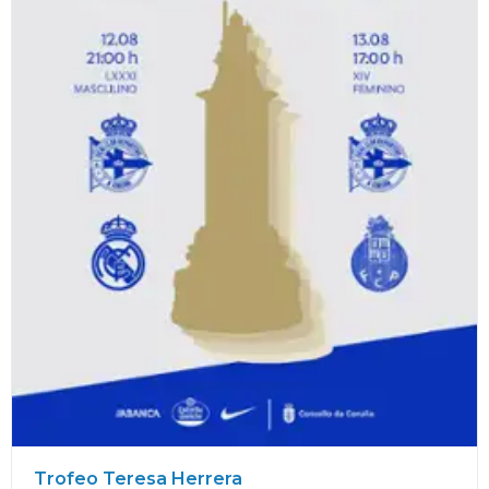
Trofeo Teresa Herrera