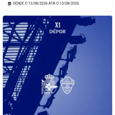
DENDE O 12/08/2026 ATA O 13/08/2026