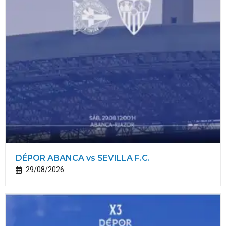
DÉPOR ABANCA vs SEVILLA F.C.
29/08/2026