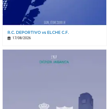
R.C. DEPORTIVO vs ELCHE C.F.
17/08/2026