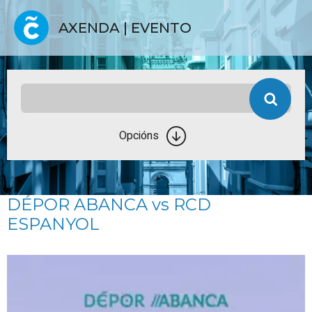
AXENDA | EVENTO
Opcións
DÉPOR ABANCA vs RCD
ESPANYOL