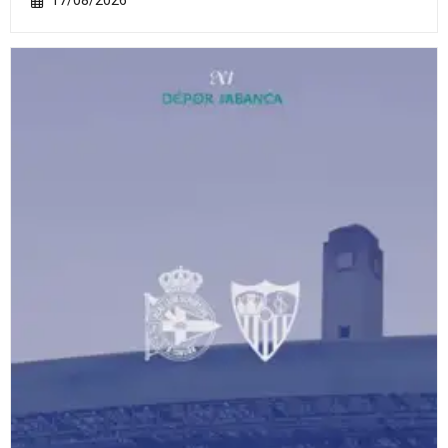
17/08/2026