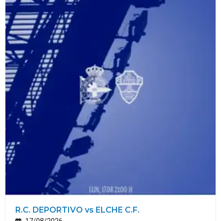
R.C. DEPORTIVO vs ELCHE C.F.