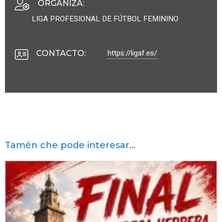
ORGANIZA
:
LIGA PROFESIONAL DE FÚTBOL FEMININO
https://ligaf.es/
CONTACTO
:
Tamén che pode interesar...