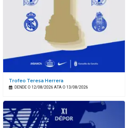
Trofeo Teresa Herrera
DENDE O 12/08/2026 ATA O 13/08/2026