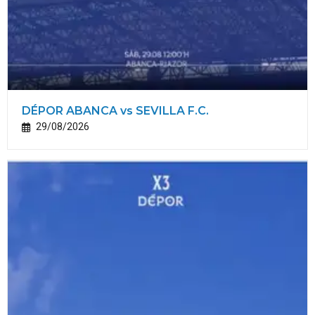
DÉPOR ABANCA vs SEVILLA F.C.
29/08/2026