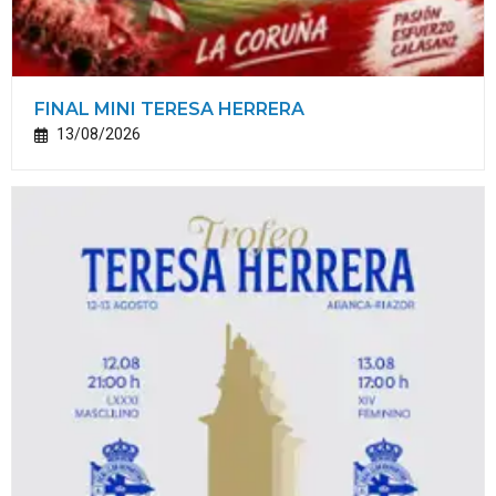
FINAL MINI TERESA HERRERA
13/08/2026