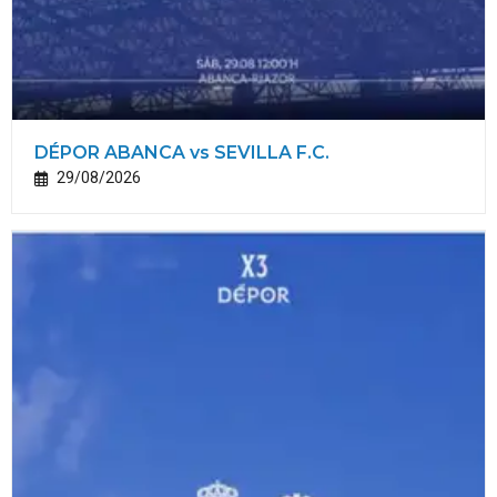
DÉPOR ABANCA vs SEVILLA F.C.
29/08/2026