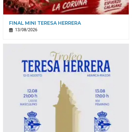
FINAL MINI TERESA HERRERA
13/08/2026