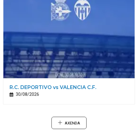
R.C. DEPORTIVO vs VALENCIA C.F.
30/08/2026
AXENDA