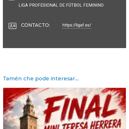
LIGA PROFESIONAL DE FÚTBOL FEMININO
https://ligaf.es/
CONTACTO
:
Tamén che pode interesar...