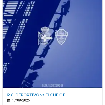
R.C. DEPORTIVO vs ELCHE C.F.
17/08/2026