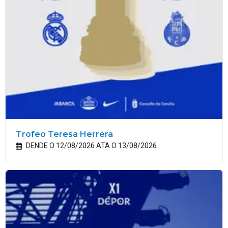
Trofeo Teresa Herrera
DENDE O 12/08/2026 ATA O 13/08/2026