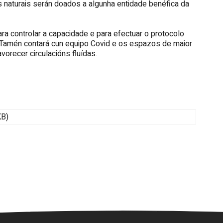
 naturais serán doados a algunha entidade benéfica da
ra controlar a capacidade e para efectuar o protocolo
 Tamén contará cun equipo Covid e os espazos de maior
vorecer circulacións fluídas.
KB)