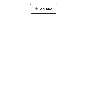
AXENDA