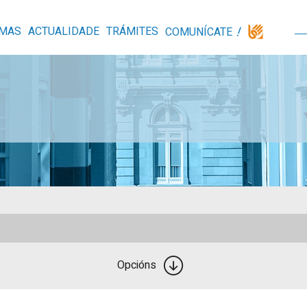
MAS
ACTUALIDADE
TRÁMITES
COMUNÍCATE
Opcións