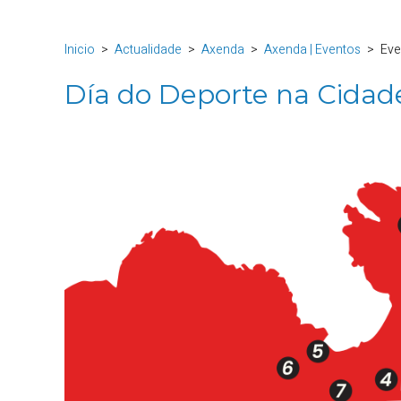
Inicio
Actualidade
Axenda
Axenda | Eventos
Eve
Día do Deporte na Cidad