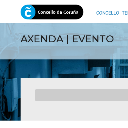
CONCELLO
TE
AXENDA | EVENTO