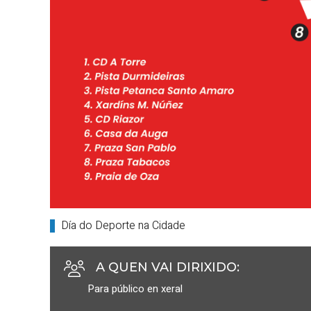
Día do Deporte na Cidade
A QUEN VAI DIRIXIDO
:
Para público en xeral