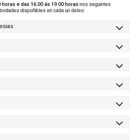
 horas e das 16.00 ás 19.00 horas
nos seguintes
ividades dispoñibles en cada un deles:
esias