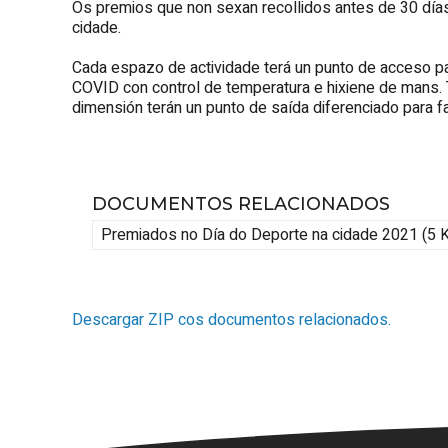
Os premios que non sexan recollidos antes de 30 días
cidade.
Cada espazo de actividade terá un punto de acceso pa
COVID con control de temperatura e hixiene de mans.
dimensión terán un punto de saída diferenciado para fa
DOCUMENTOS RELACIONADOS
Premiados no Día do Deporte na cidade 2021 (5 
Descargar ZIP cos documentos relacionados.