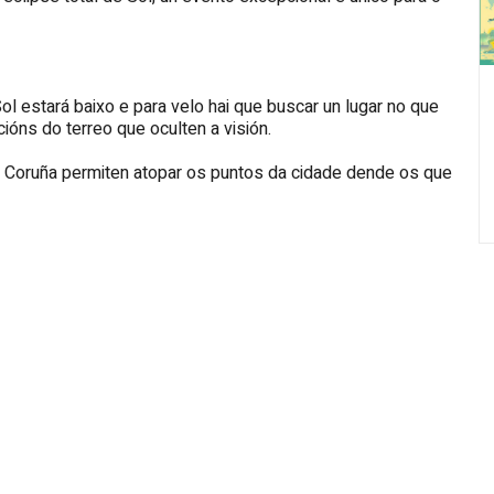
Sol estará baixo e para velo hai que buscar un lugar no que
ións do terreo que oculten a visión.
 Coruña
permiten atopar os puntos da cidade dende os que