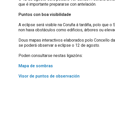
que é importante prepararse con antelación.
Puntos con boa visibilidade
A eclipse será visible na Coruña á tardiña, polo que o 
non haxa obstáculos como edificios, árbores ou elevac
Dous mapas interactivos elaborados polo
Concello da
se poderá observar a eclipse o 12 de agosto.
Poden consultarse nestas ligazóns:
Mapa de sombras
Visor de puntos de observación