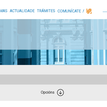
MAS
ACTUALIDADE
TRÁMITES
COMUNÍCATE
Opcións