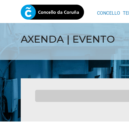
CONCELLO
TE
AXENDA | EVENTO