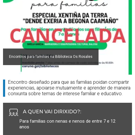
Encontros para familias na Biblioteca Os Rosales
Encontro deseñado para que as familias poidan compartir
experiencias, apoiarse mutuamente e aprender de maneira
conxunta sobre temas de interese familiar e educativo.
A QUEN VAI DIRIXIDO?
:
Para familias con nenas e nenos de entre 7 e 12
anos