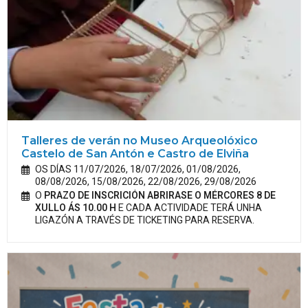
Talleres de verán no Museo Arqueolóxico
Castelo de San Antón e Castro de Elviña
OS DÍAS 11/07/2026, 18/07/2026, 01/08/2026,
08/08/2026, 15/08/2026, 22/08/2026, 29/08/2026
O
PRAZO DE INSCRICIÓN ABRIRASE O MÉRCORES 8 DE
XULLO ÁS 10.00 H
E CADA ACTIVIDADE TERÁ UNHA
LIGAZÓN A TRAVÉS DE TICKETING PARA RESERVA.