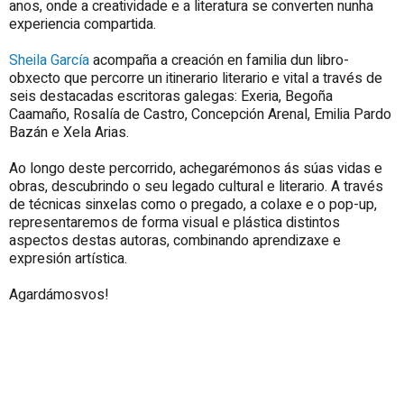
anos, onde a creatividade e a literatura se converten nunha
experiencia compartida.
Sheila García
acompaña a creación en familia dun libro-
obxecto que percorre un itinerario literario e vital a través de
seis destacadas escritoras galegas: Exeria, Begoña
Caamaño, Rosalía de Castro, Concepción Arenal, Emilia Pardo
Bazán e Xela Arias.
Ao longo deste percorrido, achegarémonos ás súas vidas e
obras, descubrindo o seu legado cultural e literario. A través
de técnicas sinxelas como o pregado, a colaxe e o pop-up,
representaremos de forma visual e plástica distintos
aspectos destas autoras, combinando aprendizaxe e
expresión artística.
Agardámosvos!