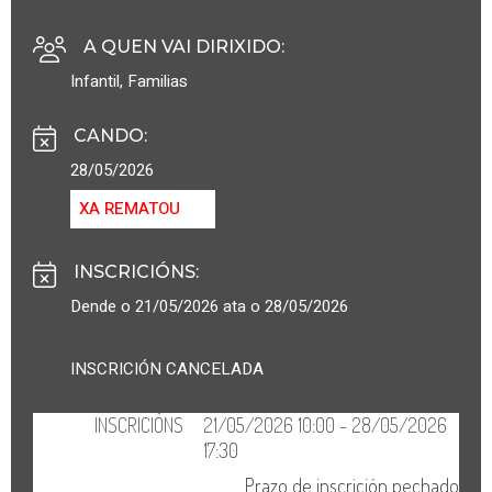
A QUEN VAI DIRIXIDO
:
Infantil
,
Familias
CANDO
:
28/05/2026
XA REMATOU
INSCRICIÓNS
:
Dende o 21/05/2026 ata o 28/05/2026
INSCRICIÓN CANCELADA