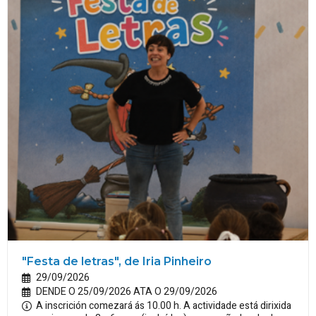
"Festa de letras", de Iria Pinheiro
29/09/2026
DENDE O 25/09/2026 ATA O 29/09/2026
A inscrición comezará ás 10.00 h. A actividade está dirixida