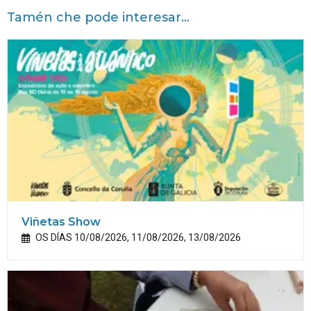
Tamén che pode interesar...
Viñetas Show
OS DÍAS 10/08/2026, 11/08/2026, 13/08/2026