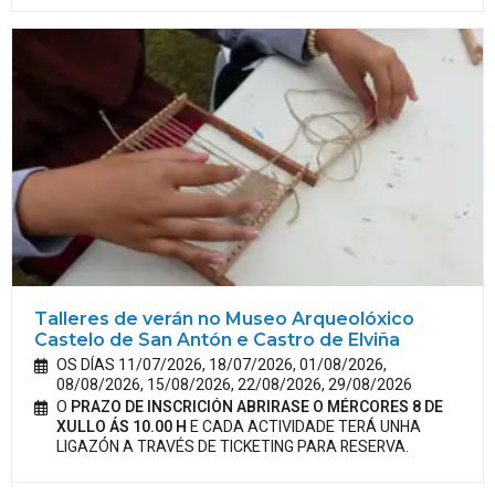
Talleres de verán no Museo Arqueolóxico
Castelo de San Antón e Castro de Elviña
OS DÍAS 11/07/2026, 18/07/2026, 01/08/2026,
08/08/2026, 15/08/2026, 22/08/2026, 29/08/2026
O
PRAZO DE INSCRICIÓN ABRIRASE O MÉRCORES 8 DE
XULLO ÁS 10.00 H
E CADA ACTIVIDADE TERÁ UNHA
LIGAZÓN A TRAVÉS DE TICKETING PARA RESERVA.