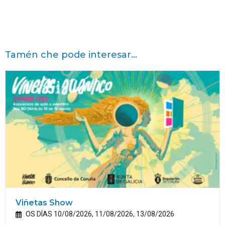
Tamén che pode interesar...
Viñetas Show
OS DÍAS 10/08/2026, 11/08/2026, 13/08/2026