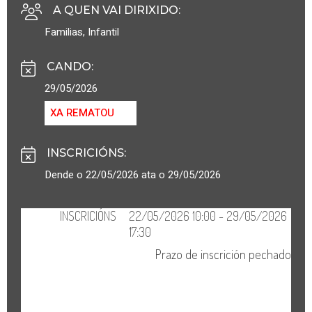
A QUEN VAI DIRIXIDO
:
Familias
,
Infantil
CANDO
:
29/05/2026
XA REMATOU
INSCRICIÓNS
:
Dende o 22/05/2026 ata o 29/05/2026