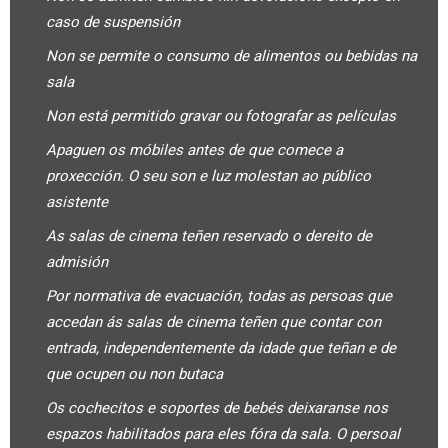
caso de suspensión
Non se permite o consumo de alimentos ou bebidas na
sala
Non está permitido gravar ou fotografar as películas
Apaguen os móbiles antes de que comece a
proxección. O seu son e luz molestan ao público
asistente
As salas de cinema teñen reservado o dereito de
admisión
Por normativa de evacuación, todas as persoas que
accedan ás salas de cinema teñen que contar con
entrada, independentemente da idade que teñan e de
que ocupen ou non butaca
Os cochecitos e soportes de bebés deixaranse nos
espazos habilitados para eles fóra da sala. O persoal