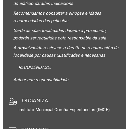
do edificio daralles indicacións
Recomendamos consultar a sinopse e idades
recomendadas das películas
Garde as súas localidades durante a proxección;
poderán ser requiridas polo responsable da sala
A organización resérvase o dereito de recolocación da
localidade por causas xustificadas e necesarias
RECOMÉNDASE:
Actuar con responsabilidade
ORGANIZA
:
Instituto Municipal Coruña Espectáculos (IMCE)