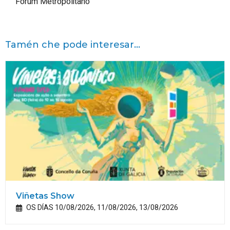
Fórum Metropolitano
Tamén che pode interesar...
Viñetas Show
OS DÍAS 10/08/2026, 11/08/2026, 13/08/2026