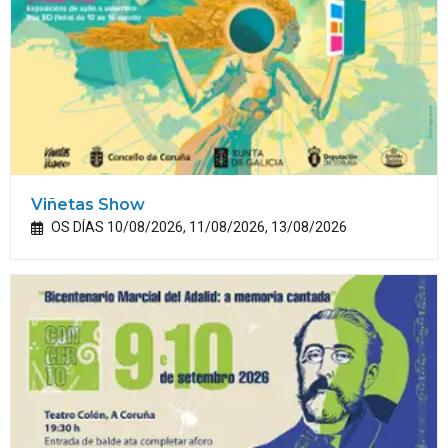
Viñetas Show
OS DÍAS 10/08/2026, 11/08/2026, 13/08/2026