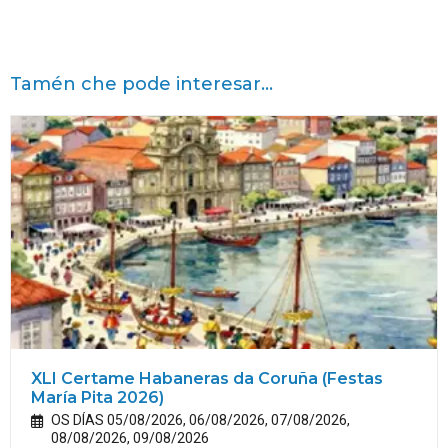
Tamén che pode interesar...
XLI Certame Habaneras da Coruña (Festas
María
Pita
2026)
OS DÍAS 05/08/2026, 06/08/2026, 07/08/2026,
08/08/2026, 09/08/2026