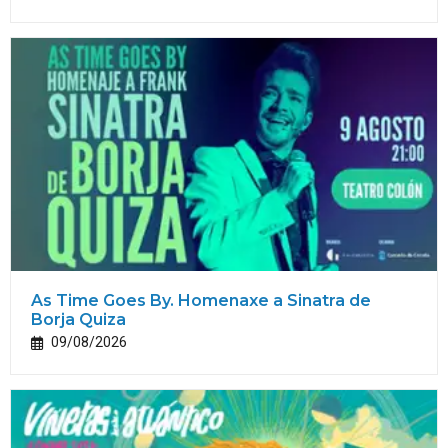
As Time Goes By. Homenaxe a Sinatra de
Borja Quiza
09/08/2026