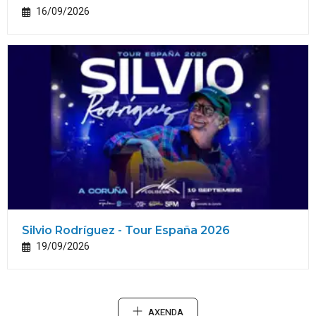
16/09/2026
Silvio Rodríguez - Tour España 2026
19/09/2026
AXENDA