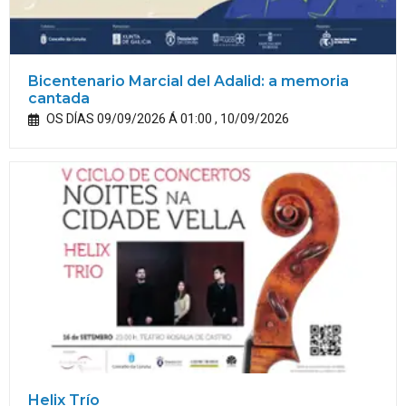
Bicentenario Marcial del Adalid: a memoria
cantada
OS DÍAS 09/09/2026 Á 01:00 , 10/09/2026
Helix Trío