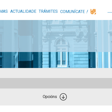
MAS
ACTUALIDADE
TRÁMITES
COMUNÍCATE
Opcións