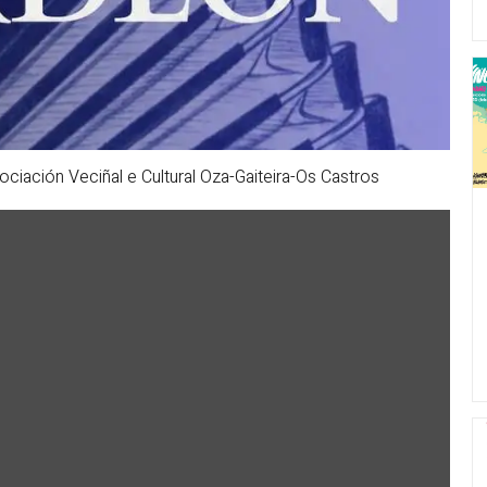
ciación Veciñal e Cultural Oza-Gaiteira-Os Castros