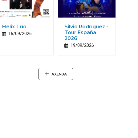
Helix Trío
Silvio Rodríguez -
Tour España
16/09/2026
2026
19/09/2026
AXENDA