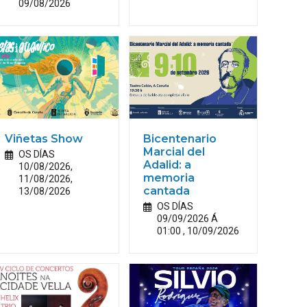
09/08/2026
Viñetas Show
Bicentenario
Marcial del
OS DÍAS
Adalid: a
10/08/2026,
memoria
11/08/2026,
13/08/2026
cantada
OS DÍAS
09/09/2026 Á
01:00 , 10/09/2026