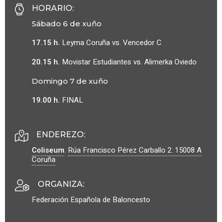
HORARIO
:
Sábado 6 de xuño
17.15 h.
Leyma Coruña vs. Vencedor C
20.15 h.
Movistar Estudiantes vs. Alimerka Oviedo
Domingo 7 de xuño
19.00 h.
FINAL
ENDEREZO:
Coliseum
.
Rúa Francisco Pérez Carballo 2.
15008
A
Coruña
ORGANIZA
:
Federación Española de Baloncesto