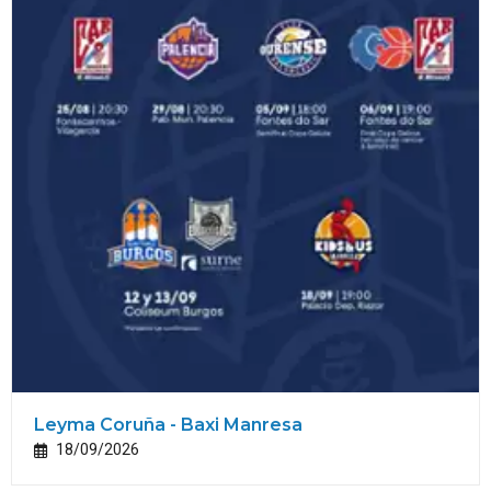
Leyma Coruña - Baxi Manresa
18/09/2026