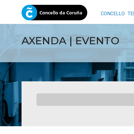
CONCELLO
TE
AXENDA | EVENTO