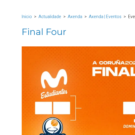
Inicio
Actualidade
Axenda
Axenda | Eventos
Eve
Final Four