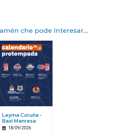
amén che pode interesar...
Leyma Coruña -
Baxi Manresa
18/09/2026