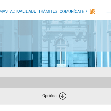
MAS
ACTUALIDADE
TRÁMITES
COMUNÍCATE
Opcións