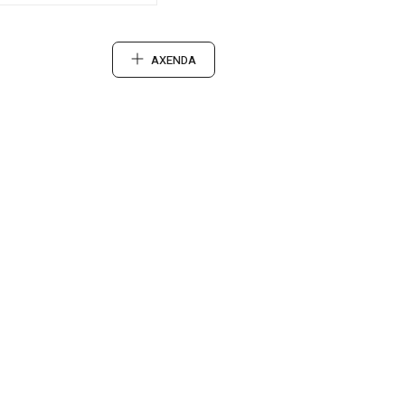
AXENDA