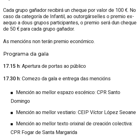
Cada grupo gañador recibirá un cheque por valor de 100 €. No
caso da categoría de Infantil, ao outorgárselles o premio ex-
aequo a dous grupos participantes, o premio será dun cheque
de 50 € para cada grupo gañador.
As mencións non terán premio económico.
Programa da gala
17.15 h
: Apertura de portas ao público
17.30 h
: Comezo da gala e entrega das mencións
Mención ao mellor espazo escénico: CPR Santo
Domingo
Mención ao mellor vestiario: CEIP Víctor López Seoane
Mención ao mellor texto orixinal de creación colectiva:
CPR Fogar de Santa Margarida