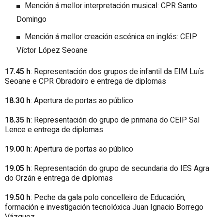
Mención á mellor interpretación musical: CPR Santo
Domingo
Mención á mellor creación escénica en inglés: CEIP
Víctor López Seoane
17.45 h
: Representación dos grupos de infantil da EIM Luís
Seoane e CPR Obradoiro e entrega de diplomas
18.30 h
: Apertura de portas ao público
18.35 h
: Representación do grupo de primaria do CEIP Sal
Lence e entrega de diplomas
19.00 h
: Apertura de portas ao público
19.05 h
: Representación do grupo de secundaria do IES Agra
do Orzán e entrega de diplomas
19.50 h
: Peche da gala polo concelleiro de Educación,
formación e investigación tecnolóxica Juan Ignacio Borrego