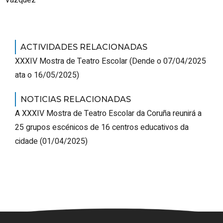
Vázquez
ACTIVIDADES RELACIONADAS
XXXIV Mostra de Teatro Escolar
(
Dende o 07/04/2025
ata o 16/05/2025
)
NOTICIAS RELACIONADAS
A XXXIV Mostra de Teatro Escolar da Coruña reunirá a
25 grupos escénicos de 16 centros educativos da
cidade
(01/04/2025)