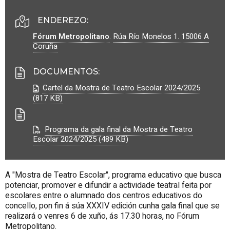
ENDEREZO:
Fórum Metropolitano
.
Rúa Río Monelos 1.
15006
A
Coruña
DOCUMENTOS
:
Cartel da Mostra de Teatro Escolar 2024/2025
(817 KB)
Programa da gala final da Mostra de Teatro
Escolar 2024/2025 (489 KB)
A "Mostra de Teatro Escolar", programa educativo que busca
potenciar, promover e difundir a actividade teatral feita por
escolares entre o alumnado dos centros educativos do
concello, pon fin á súa XXXIV edición cunha gala final que se
realizará o venres 6 de xuño, ás 17.30 horas, no Fórum
Metropolitano.