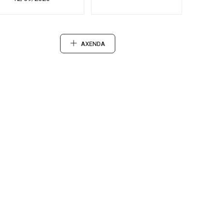
AXENDA