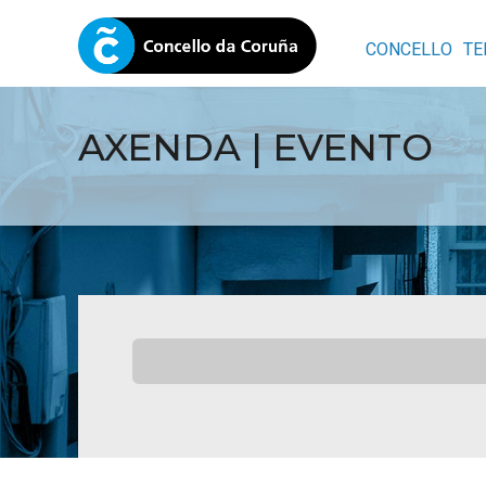
CONCELLO
TE
AXENDA | EVENTO