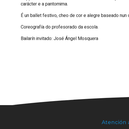
carácter e a pantomima.
É un ballet festivo, cheo de cor e alegre baseado nun
Coreografía do profesorado da escola.
Bailarín invitado: José Ángel Mosquera
Atención 