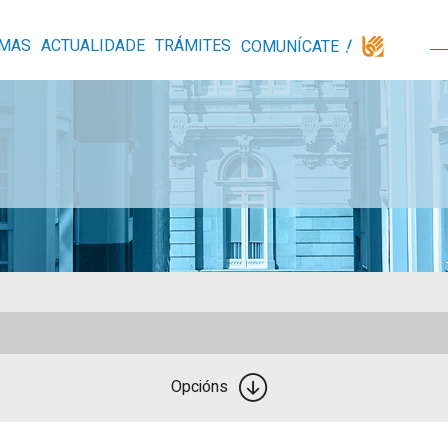
MAS
ACTUALIDADE
TRÁMITES
COMUNÍCATE
Opcións