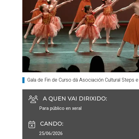
Gala de Fin de Curso dá Asociación Cultural Steps 
A QUEN VAI DIRIXIDO
:
Para público en xeral
CANDO
:
25/06/2026