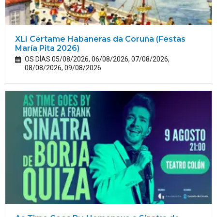
XLI Certame Habaneras da Coruña (Festas
María
Pita
2026)
OS DÍAS 05/08/2026, 06/08/2026, 07/08/2026,
08/08/2026, 09/08/2026