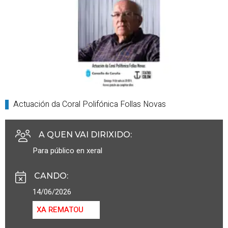
Actuación da Coral Polifónica Follas Novas
A QUEN VAI DIRIXIDO
:
Para público en xeral
CANDO
:
14/06/2026
XA REMATOU