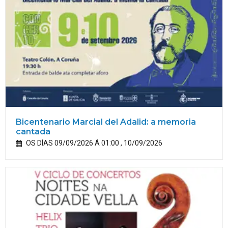
Bicentenario Marcial del Adalid: a memoria
cantada
OS DÍAS 09/09/2026 Á 01:00 , 10/09/2026