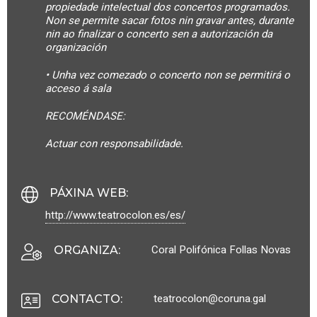
propiedade intelectual dos concertos programados.
Non se permite sacar fotos nin gravar antes, durante
nin ao finalizar o concerto sen a autorización da
organización
• Unha vez comezado o concerto non se permitirá o
acceso á sala
RECOMÉNDASE:
Actuar con responsabilidade.
PÁXINA WEB
:
http://www.teatrocolon.es/es/
Coral Polifónica Follas Novas
ORGANIZA
:
teatrocolon@coruna.gal
CONTACTO
: