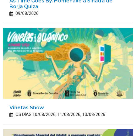
As Time Goes By. Homenaxe a Sinatra de
Borja Quiza
09/08/2026
Viñetas Show
OS DÍAS 10/08/2026, 11/08/2026, 13/08/2026