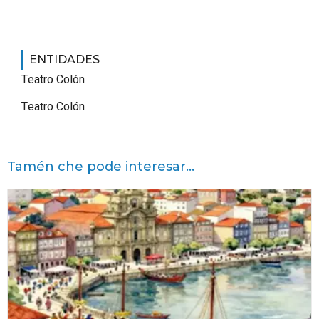
ENTIDADES
Teatro Colón
Teatro Colón
Tamén che pode interesar...