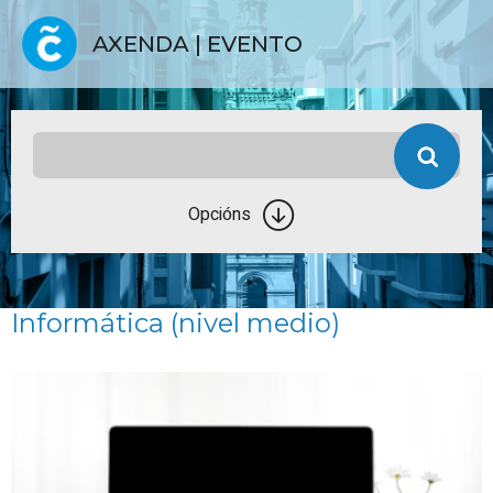
AXENDA | EVENTO
Opcións
Informática (nivel medio)