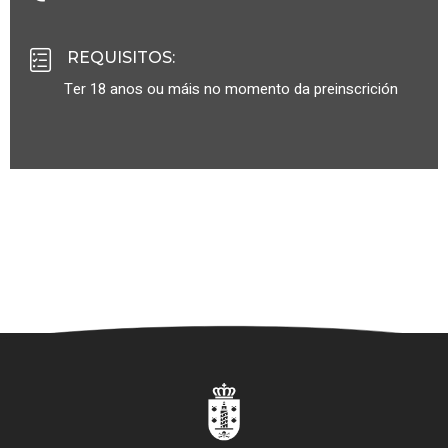
REQUISITOS
:
Ter 18 anos ou máis no momento da preinscrición