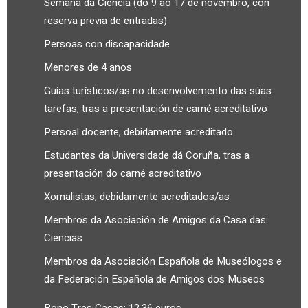
Semana da Ciencia (do 9 ao 17 de novembro, con
reserva previa de entradas)
Persoas con discapacidade
Menores de 4 anos
Guías turísticos/as no desenvolvemento das súas
tarefas, tras a presentación de carné acreditativo
Persoal docente, debidamente acreditado
Estudantes da Universidade dá Coruña, tras a
presentación do carné acreditativo
Xornalistas, debidamente acreditados/as
Membros da Asociación de Amigos da Casa das
Ciencias
Membros da Asociación Española de Museólogos e
da Federación Española de Amigos dos Museos