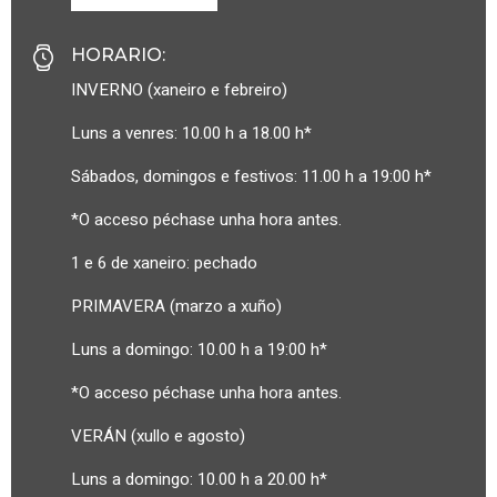
HORARIO
:
INVERNO (xaneiro e febreiro)
Luns a venres: 10.00 h a 18.00 h*
Sábados, domingos e festivos: 11.00 h a 19:00 h*
*O acceso péchase unha hora antes.
1 e 6 de xaneiro: pechado
PRIMAVERA (marzo a xuño)
Luns a domingo: 10.00 h a 19:00 h*
*O acceso péchase unha hora antes.
VERÁN (xullo e agosto)
Luns a domingo: 10.00 h a 20.00 h*