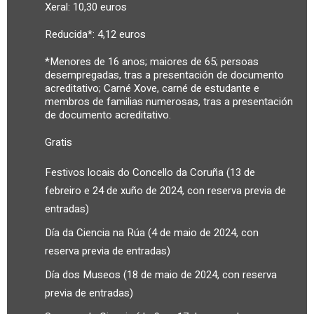
Xeral: 10,30 euros
Reducida*: 4,12 euros
*Menores de 16 anos; maiores de 65; persoas
desempregadas, tras a presentación de documento
acreditativo; Carné Xove, carné de estudante e
membros de familias numerosas, tras a presentación
de documento acreditativo.
Gratis
Festivos locais do Concello da Coruña (13 de
febreiro e 24 de xuño de 2024, con reserva previa de
entradas)
Día da Ciencia na Rúa (4 de maio de 2024, con
reserva previa de entradas)
Día dos Museos (18 de maio de 2024, con reserva
previa de entradas)