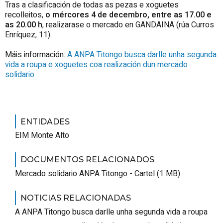
Tras a clasificación de todas as pezas e xoguetes
recolleitos,
o mércores 4 de decembro, entre as 17.00 e
as 20.00 h
, realizarase o mercado en GANDAINA (rúa Curros
Enríquez, 11).
Máis información:
A ANPA Titongo busca darlle unha segunda
vida a roupa e xoguetes coa realización dun mercado
solidario
ENTIDADES
EIM Monte Alto
DOCUMENTOS RELACIONADOS
Mercado solidario ANPA Titongo - Cartel (1 MB)
NOTICIAS RELACIONADAS
A ANPA Titongo busca darlle unha segunda vida a roupa