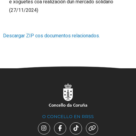
e xoguetes coa realización dun mercado solidario
(27/11/2024)
Descargar ZIP cos documentos relacionados.
O CONCELLO EN RRSS