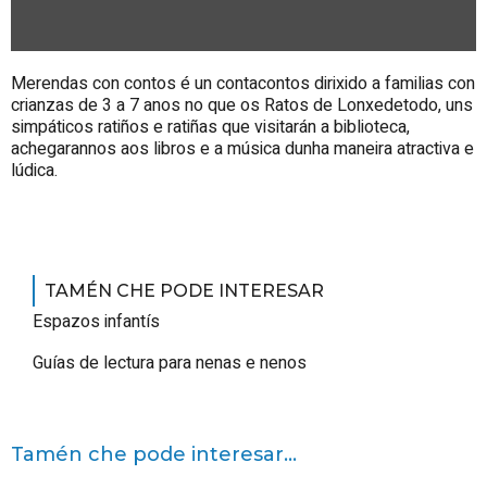
Merendas con contos é un contacontos dirixido a familias con
crianzas de 3 a 7 anos no que os Ratos de Lonxedetodo, uns
simpáticos ratiños e ratiñas que visitarán a biblioteca,
achegarannos aos libros e a música dunha maneira atractiva e
lúdica.
TAMÉN CHE PODE INTERESAR
Espazos infantís
Guías de lectura para nenas e nenos
Tamén che pode interesar...