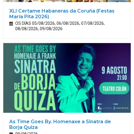
XLI Certame Habaneras da Coruña (Festas
María
Pita
2026)
OS DÍAS 05/08/2026, 06/08/2026, 07/08/2026,
08/08/2026, 09/08/2026
As Time Goes By. Homenaxe a Sinatra de
Borja Quiza