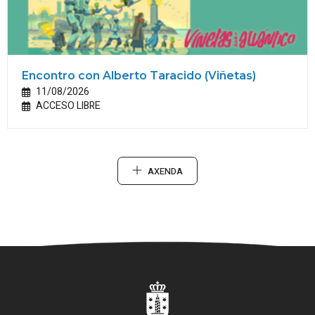
Encontro con Alberto Taracido (Viñetas)
11/08/2026
ACCESO LIBRE
AXENDA