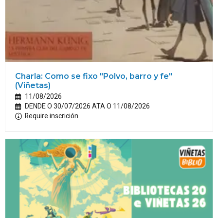
Charla: Como se fixo "Polvo, barro y fe"
(Viñetas)
11/08/2026
DENDE O 30/07/2026 ATA O 11/08/2026
Require inscrición