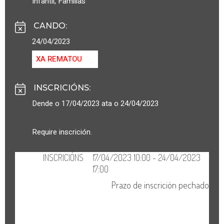
Infantil
,
Familias
CANDO
:
24/04/2023
XA REMATOU
INSCRICIÓNS
:
Dende o 17/04/2023 ata o 24/04/2023
Require inscrición.