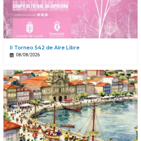
II Torneo 542 de Aire Libre
08/08/2026