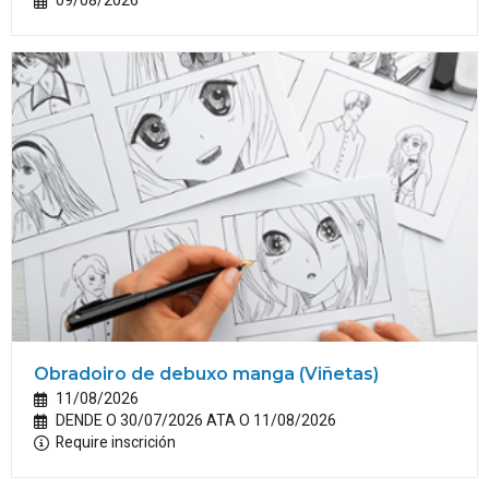
09/08/2026
Obradoiro de debuxo manga (Viñetas)
11/08/2026
DENDE O 30/07/2026 ATA O 11/08/2026
Require inscrición