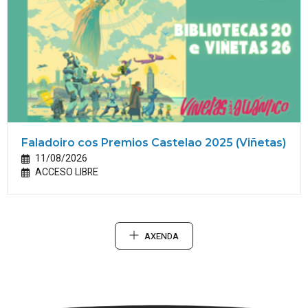
Faladoiro cos Premios Castelao 2025 (Viñetas)
11/08/2026
ACCESO LIBRE
AXENDA