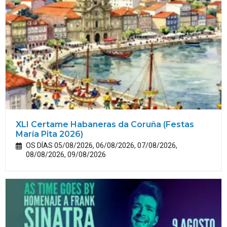
XLI Certame Habaneras da Coruña (Festas
María
Pita
2026)
OS DÍAS 05/08/2026, 06/08/2026, 07/08/2026,
08/08/2026, 09/08/2026