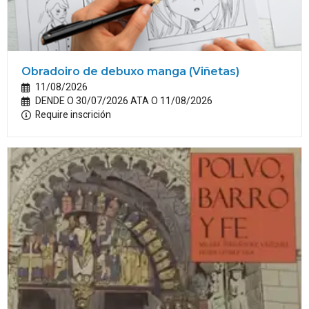
Obradoiro de debuxo manga (Viñetas)
11/08/2026
DENDE O 30/07/2026 ATA O 11/08/2026
Require inscrición