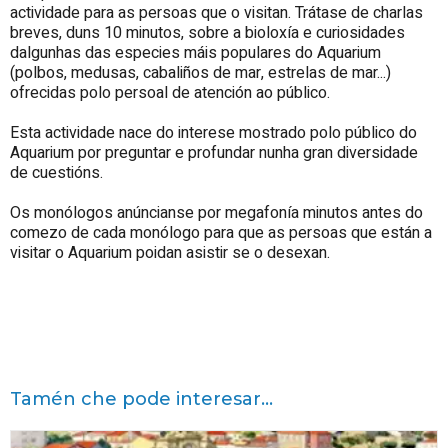
actividade para as persoas que o visitan. Trátase de charlas
breves, duns 10 minutos, sobre a bioloxía e curiosidades
dalgunhas das especies máis populares do
Aquarium
(polbos, medusas, cabaliños de mar, estrelas de mar...)
ofrecidas polo persoal de atención ao público.
Esta actividade nace do interese mostrado polo público do
Aquarium
por preguntar e profundar nunha gran diversidade
de cuestións.
Os monólogos anúncianse por megafonía minutos antes do
comezo de cada monólogo para que as persoas que están a
visitar o
Aquarium
poidan asistir se o desexan.
Tamén che pode interesar...