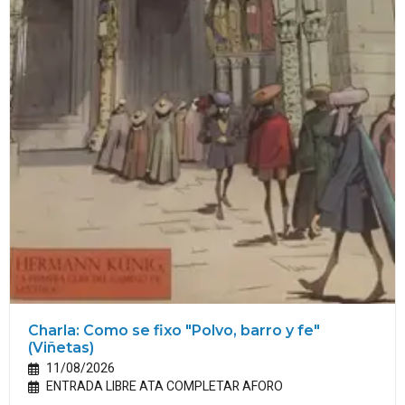
Charla: Como se fixo "Polvo, barro y fe"
(Viñetas)
11/08/2026
ENTRADA LIBRE ATA COMPLETAR AFORO