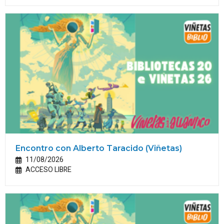
Encontro con Alberto Taracido (Viñetas)
11/08/2026
ACCESO LIBRE