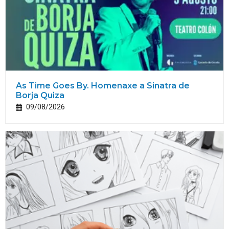
As Time Goes By. Homenaxe a Sinatra de
Borja Quiza
09/08/2026