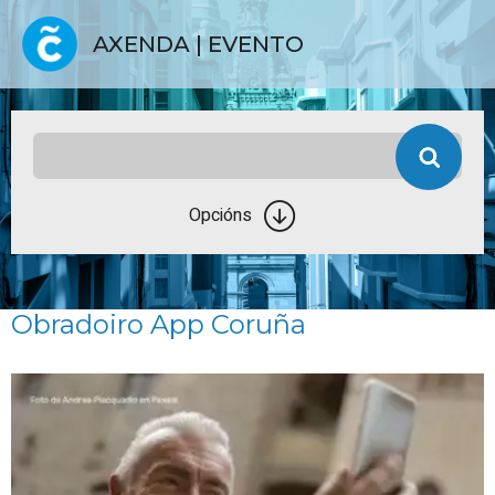
AXENDA | EVENTO
Opcións
Obradoiro App Coruña