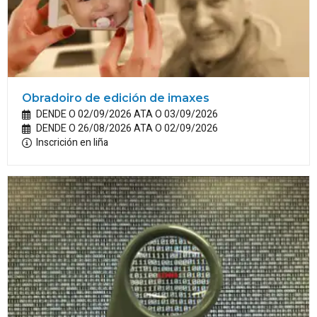
Obradoiro de edición de imaxes
DENDE O 02/09/2026 ATA O 03/09/2026
DENDE O 26/08/2026 ATA O 02/09/2026
Inscrición en liña