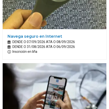
Navega seguro en Internet
DENDE O 07/09/2026 ATA O 08/09/2026
DENDE O 31/08/2026 ATA O 06/09/2026
Inscrición en liña