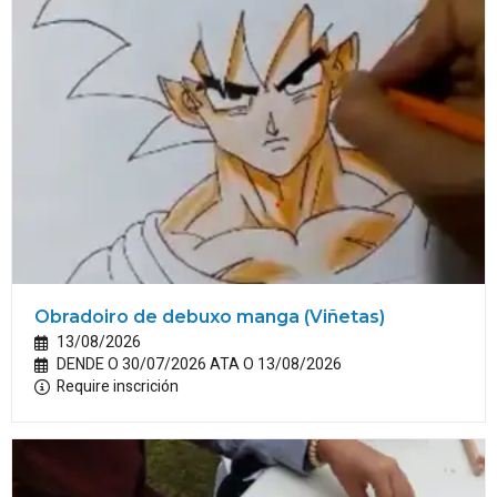
Obradoiro de debuxo manga (Viñetas)
13/08/2026
DENDE O 30/07/2026 ATA O 13/08/2026
Require inscrición