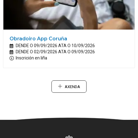
Obradoiro App Coruña
DENDE O 09/09/2026 ATA O 10/09/2026
DENDE O 02/09/2026 ATA O 09/09/2026
Inscrición en liña
AXENDA