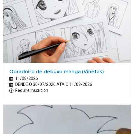
Obradoiro de debuxo manga (Viñetas)
11/08/2026
DENDE O 30/07/2026 ATA O 11/08/2026
Require inscrición