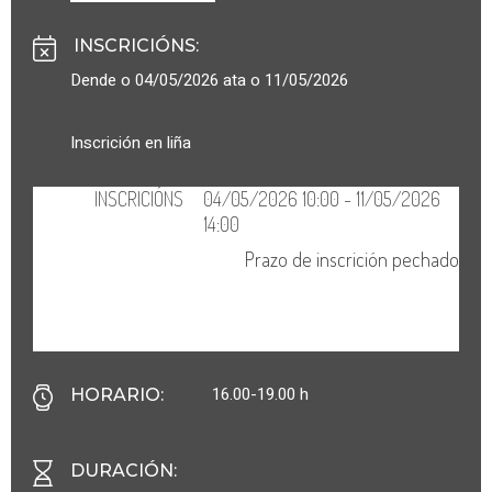
INSCRICIÓNS
:
Dende o 04/05/2026 ata o 11/05/2026
Inscrición en liña
16.00-19.00 h
HORARIO
:
DURACIÓN
: