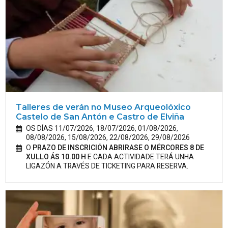
Talleres de verán no Museo Arqueolóxico
Castelo de San Antón e Castro de Elviña
OS DÍAS 11/07/2026, 18/07/2026, 01/08/2026,
08/08/2026, 15/08/2026, 22/08/2026, 29/08/2026
O
PRAZO DE INSCRICIÓN ABRIRASE O MÉRCORES 8 DE
XULLO ÁS 10.00 H
E CADA ACTIVIDADE TERÁ UNHA
LIGAZÓN A TRAVÉS DE TICKETING PARA RESERVA.