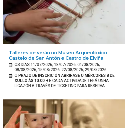
Talleres de verán no Museo Arqueolóxico
Castelo de San Antón e Castro de Elviña
OS DÍAS 11/07/2026, 18/07/2026, 01/08/2026,
08/08/2026, 15/08/2026, 22/08/2026, 29/08/2026
O
PRAZO DE INSCRICIÓN ABRIRASE O MÉRCORES 8 DE
XULLO ÁS 10.00 H
E CADA ACTIVIDADE TERÁ UNHA
LIGAZÓN A TRAVÉS DE TICKETING PARA RESERVA.