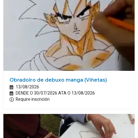
Obradoiro de debuxo manga (Viñetas)
13/08/2026
DENDE O 30/07/2026 ATA O 13/08/2026
Require inscrición