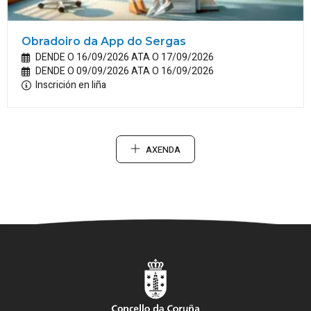
Obradoiro da App do Sergas
DENDE O 16/09/2026 ATA O 17/09/2026
DENDE O 09/09/2026 ATA O 16/09/2026
Inscrición en liña
AXENDA