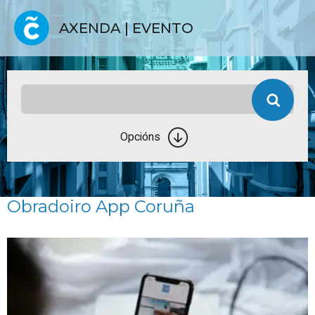
AXENDA | EVENTO
Opcións
Obradoiro App Coruña