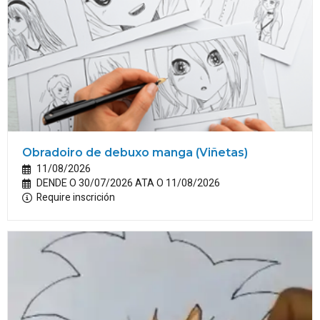
Obradoiro de debuxo manga (Viñetas)
11/08/2026
DENDE O 30/07/2026 ATA O 11/08/2026
Require inscrición