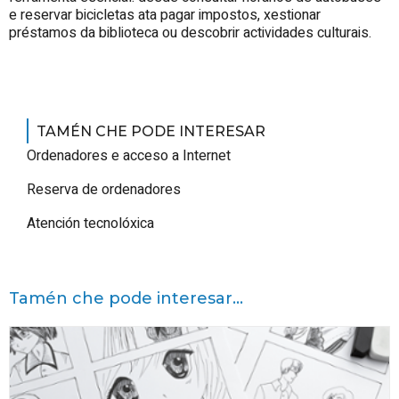
e reservar bicicletas ata pagar impostos, xestionar
préstamos da biblioteca ou descobrir actividades culturais.
TAMÉN CHE PODE INTERESAR
Ordenadores e acceso a Internet
Reserva de ordenadores
Atención tecnolóxica
Tamén che pode interesar...