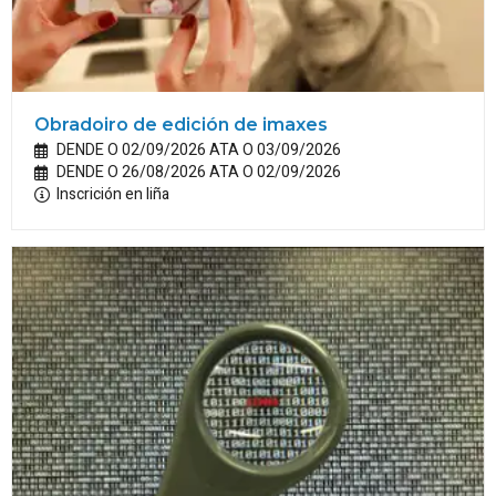
Obradoiro de edición de imaxes
DENDE O 02/09/2026 ATA O 03/09/2026
DENDE O 26/08/2026 ATA O 02/09/2026
Inscrición en liña