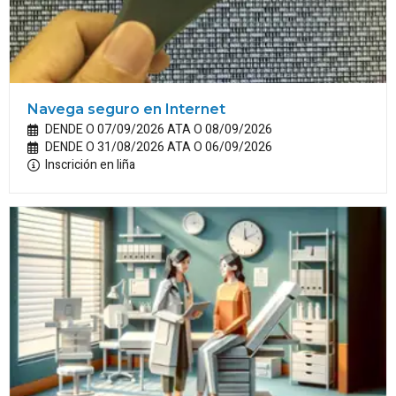
Navega seguro en Internet
DENDE O 07/09/2026 ATA O 08/09/2026
DENDE O 31/08/2026 ATA O 06/09/2026
Inscrición en liña