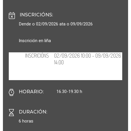
INSCRICIÓNS
:
Dende o 02/09/2026 ata o 09/09/2026
Inscrición en liña
16.30-19.30 h
HORARIO
:
DURACIÓN
:
6 horas