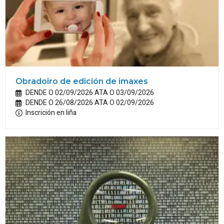
Obradoiro de edición de imaxes
DENDE O 02/09/2026 ATA O 03/09/2026
DENDE O 26/08/2026 ATA O 02/09/2026
Inscrición en liña