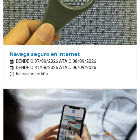
Navega seguro en Internet
DENDE O 07/09/2026 ATA O 08/09/2026
DENDE O 31/08/2026 ATA O 06/09/2026
Inscrición en liña