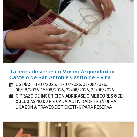
Talleres de verán no Museo Arqueolóxico
Castelo de San Antón e Castro de Elviña
OS DÍAS 11/07/2026, 18/07/2026, 01/08/2026,
08/08/2026, 15/08/2026, 22/08/2026, 29/08/2026
O
PRAZO DE INSCRICIÓN ABRIRASE O MÉRCORES 8 DE
XULLO ÁS 10.00 H
E CADA ACTIVIDADE TERÁ UNHA
LIGAZÓN A TRAVÉS DE TICKETING PARA RESERVA.