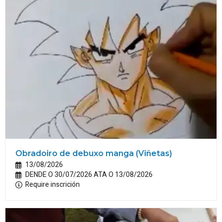
Obradoiro de debuxo manga (Viñetas)
13/08/2026
DENDE O 30/07/2026 ATA O 13/08/2026
Require inscrición