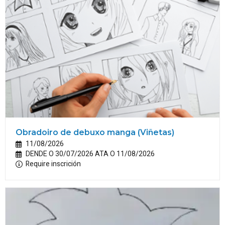
Obradoiro de debuxo manga (Viñetas)
11/08/2026
DENDE O 30/07/2026 ATA O 11/08/2026
Require inscrición