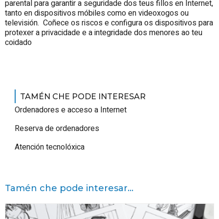
parental para garantir a seguridade dos teus fillos en Internet,
tanto en dispositivos móbiles como en videoxogos ou
televisión. Coñece os riscos e configura os dispositivos para
protexer a privacidade e a integridade dos menores ao teu
coidado
TAMÉN CHE PODE INTERESAR
Ordenadores e acceso a Internet
Reserva de ordenadores
Atención tecnolóxica
Tamén che pode interesar...