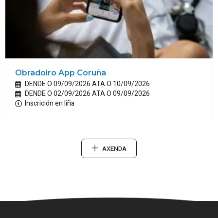
Obradoiro App Coruña
DENDE O 09/09/2026 ATA O 10/09/2026
DENDE O 02/09/2026 ATA O 09/09/2026
Inscrición en liña
AXENDA