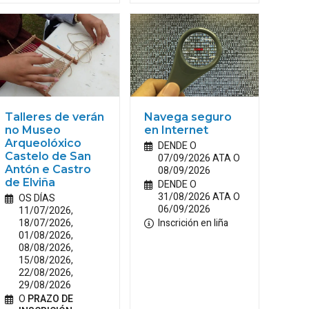
Talleres de verán
Navega seguro
no Museo
en Internet
Arqueolóxico
DENDE O
Castelo de San
07/09/2026 ATA O
Antón e Castro
08/09/2026
de Elviña
DENDE O
31/08/2026 ATA O
OS DÍAS
06/09/2026
11/07/2026,
18/07/2026,
Inscrición en liña
01/08/2026,
08/08/2026,
15/08/2026,
22/08/2026,
29/08/2026
O
PRAZO DE