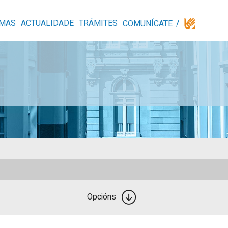
MAS
ACTUALIDADE
TRÁMITES
COMUNÍCATE
Opcións