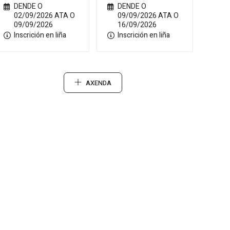
DENDE O
DENDE O
02/09/2026 ATA O
09/09/2026 ATA O
09/09/2026
16/09/2026
Inscrición en liña
Inscrición en liña
AXENDA