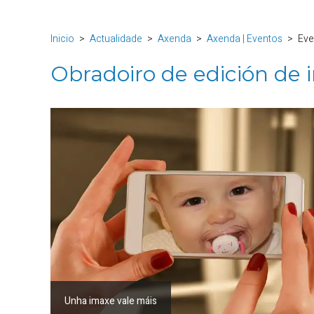
Inicio
Actualidade
Axenda
Axenda | Eventos
Eve
Obradoiro de edición de 
Unha imaxe vale máis