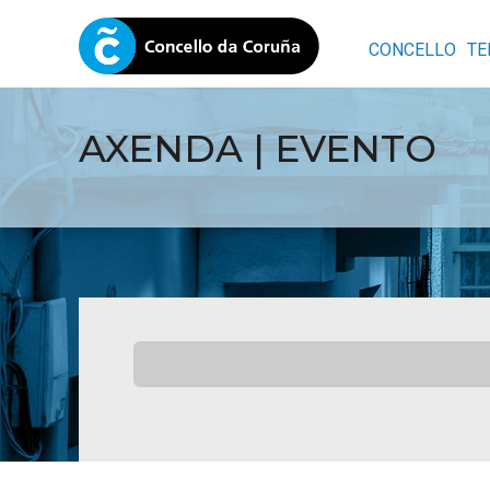
CONCELLO
TE
AXENDA | EVENTO