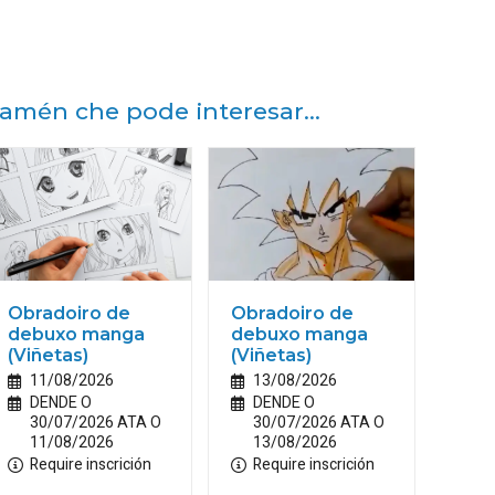
amén che pode interesar...
Obradoiro de
Obradoiro de
debuxo manga
debuxo manga
(Viñetas)
(Viñetas)
11/08/2026
13/08/2026
DENDE O
DENDE O
30/07/2026 ATA O
30/07/2026 ATA O
11/08/2026
13/08/2026
Require inscrición
Require inscrición