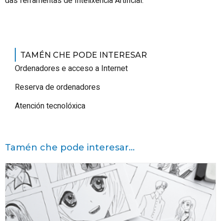
das ferramentas de Intelixencia Artificial.
TAMÉN CHE PODE INTERESAR
Ordenadores e acceso a Internet
Reserva de ordenadores
Atención tecnolóxica
Tamén che pode interesar...