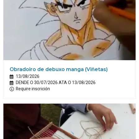
Obradoiro de debuxo manga (Viñetas)
13/08/2026
DENDE O 30/07/2026 ATA O 13/08/2026
Require inscrición