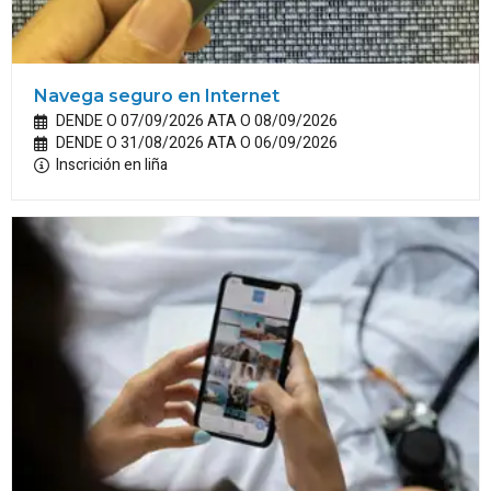
Navega seguro en Internet
DENDE O 07/09/2026 ATA O 08/09/2026
DENDE O 31/08/2026 ATA O 06/09/2026
Inscrición en liña