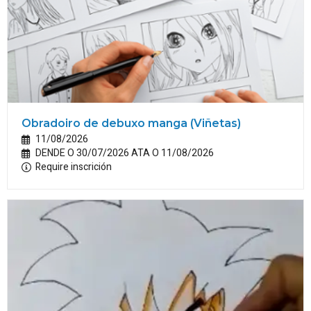
Obradoiro de debuxo manga (Viñetas)
11/08/2026
DENDE O 30/07/2026 ATA O 11/08/2026
Require inscrición