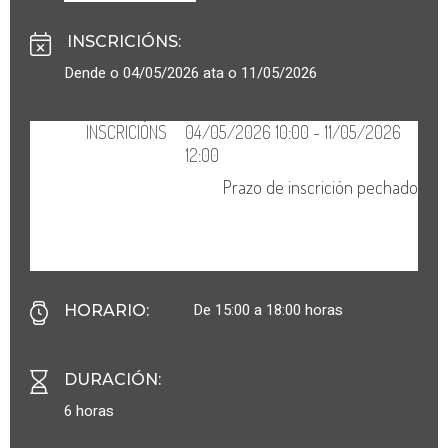
INSCRICIÓNS
:
Dende o 04/05/2026 ata o 11/05/2026
De 15:00 a 18:00 horas
HORARIO
:
DURACIÓN
:
6 horas