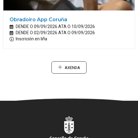
Obradoiro App Coruña
DENDE O 09/09/2026 ATA O 10/09/2026
DENDE O 02/09/2026 ATA O 09/09/2026
Inscrición en liña
AXENDA