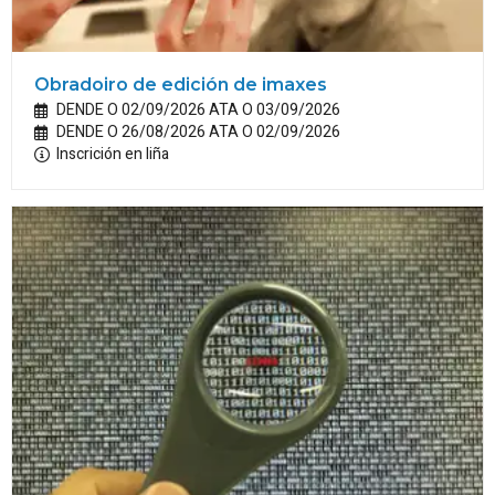
Obradoiro de edición de imaxes
DENDE O 02/09/2026 ATA O 03/09/2026
DENDE O 26/08/2026 ATA O 02/09/2026
Inscrición en liña