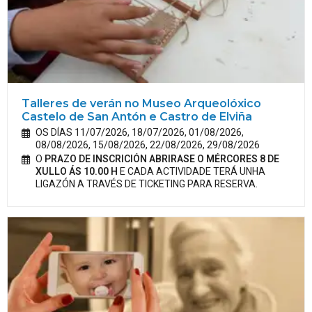
Talleres de verán no Museo Arqueolóxico
Castelo de San Antón e Castro de Elviña
OS DÍAS 11/07/2026, 18/07/2026, 01/08/2026,
08/08/2026, 15/08/2026, 22/08/2026, 29/08/2026
O
PRAZO DE INSCRICIÓN ABRIRASE O MÉRCORES 8 DE
XULLO ÁS 10.00 H
E CADA ACTIVIDADE TERÁ UNHA
LIGAZÓN A TRAVÉS DE TICKETING PARA RESERVA.