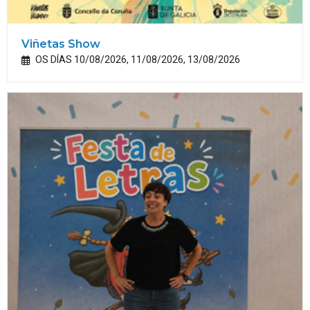
Viñetas Show
OS DÍAS 10/08/2026, 11/08/2026, 13/08/2026