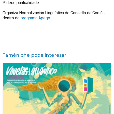
Pídese puntualidade.
Organiza Normalización Lingüística do Concello da Coruña
dentro do
programa Apego
.
Tamén che pode interesar...