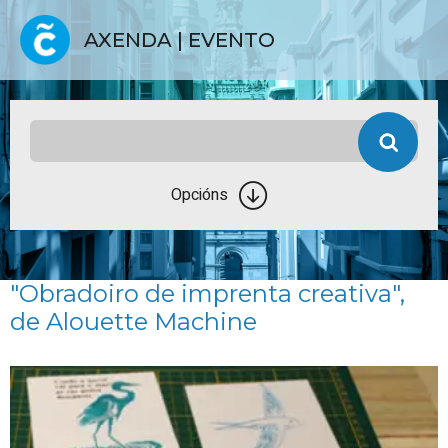
AXENDA | EVENTO
Opcións
"Obradoiro de imprenta creativa",
de Alouette Machine