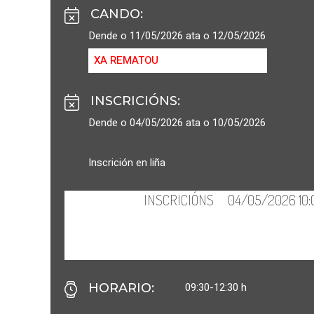
CANDO
:
Dende o 11/05/2026 ata o 12/05/2026
XA REMATOU
INSCRICIÓNS
:
Dende o 04/05/2026 ata o 10/05/2026
Inscrición en liña
09:30-12:30 h
HORARIO
: