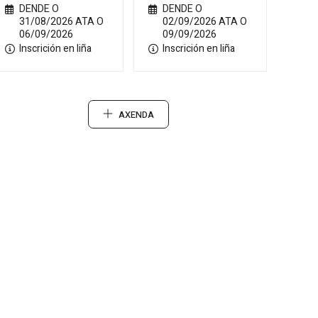
DENDE O
DENDE O
31/08/2026 ATA O
02/09/2026 ATA O
06/09/2026
09/09/2026
Inscrición en liña
Inscrición en liña
AXENDA