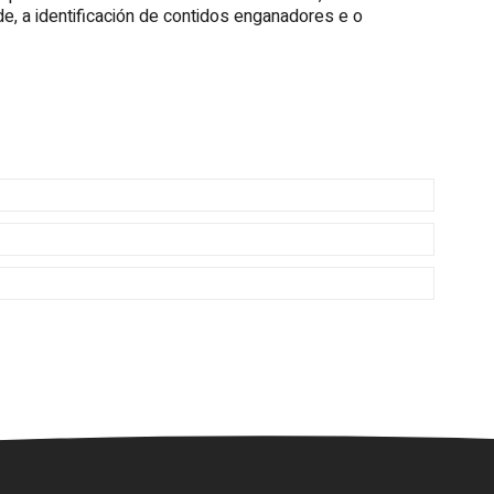
de, a identificación de contidos enganadores e o