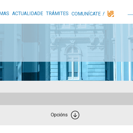
MAS
ACTUALIDADE
TRÁMITES
COMUNÍCATE
Opcións