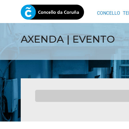
CONCELLO
TE
AXENDA | EVENTO