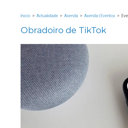
Inicio
Actualidade
Axenda
Axenda | Eventos
Eve
Obradoiro de TikTok