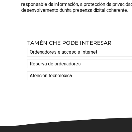
responsable da información, a protección da privacida
desenvolvemento dunha presenza dixital coherente.
TAMÉN CHE PODE INTERESAR
Ordenadores e acceso a Internet
Reserva de ordenadores
Atención tecnolóxica