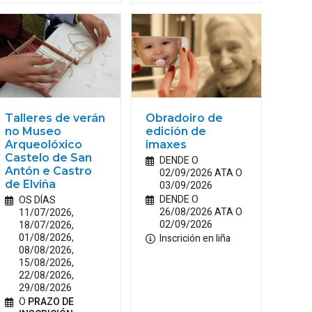
Talleres de verán
Obradoiro de
no Museo
edición de
Arqueolóxico
imaxes
Castelo de San
DENDE O
Antón e Castro
02/09/2026 ATA O
de Elviña
03/09/2026
DENDE O
OS DÍAS
26/08/2026 ATA O
11/07/2026,
02/09/2026
18/07/2026,
01/08/2026,
Inscrición en liña
08/08/2026,
15/08/2026,
22/08/2026,
29/08/2026
O
PRAZO DE