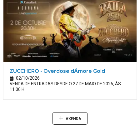
ZUCCHERO - Overdose dÁmore Gold
02/10/2026
VENDA DE ENTRADAS DESDE O 27 DE MAIO DE 2026, ÁS
11.00 H
AXENDA