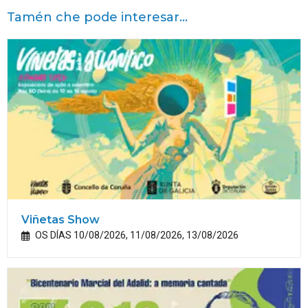
Tamén che pode interesar...
Viñetas Show
OS DÍAS 10/08/2026, 11/08/2026, 13/08/2026