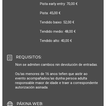
Pista early entry: 70,00 €
Pista: 45,00 €
Tendido baixo: 52,00 €
Tendido medio: 48,00 €
Tendido alto: 40,00 €
REQUISITOS
:
Non se admiten cambios nin devolución de entradas.
Os/as menores de 16 anos teñen que aistir ao
evento acompañados/as dunha persoa adulta
responsable maior de idade e traer a correspondente
autorización asinada.
PÁXINA WEB
: