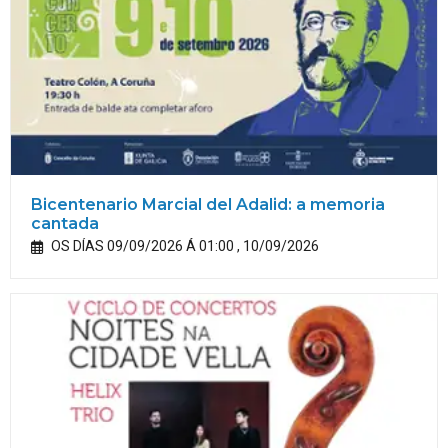
Bicentenario Marcial del Adalid: a memoria
cantada
OS DÍAS 09/09/2026 Á 01:00 , 10/09/2026