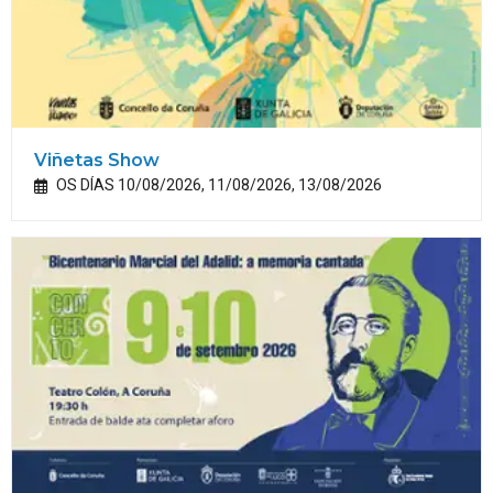
Viñetas Show
OS DÍAS 10/08/2026, 11/08/2026, 13/08/2026