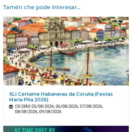
Tamén che pode interesar...
XLI Certame Habaneras da Coruña (Festas
María
Pita
2026)
OS DÍAS 05/08/2026, 06/08/2026, 07/08/2026,
08/08/2026, 09/08/2026