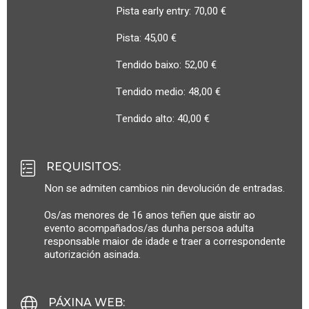
Pista early entry: 70,00 €
Pista: 45,00 €
Tendido baixo: 52,00 €
Tendido medio: 48,00 €
Tendido alto: 40,00 €
REQUISITOS
:
Non se admiten cambios nin devolución de entradas.
Os/as menores de 16 anos teñen que aistir ao
evento acompañados/as dunha persoa adulta
responsable maior de idade e traer a correspondente
autorización asinada.
PÁXINA WEB
: