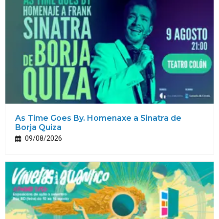
As Time Goes By. Homenaxe a Sinatra de
Borja Quiza
09/08/2026