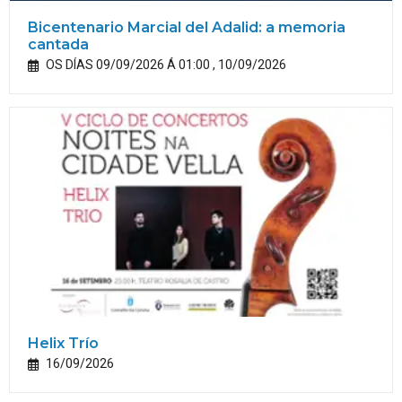
Bicentenario Marcial del Adalid: a memoria
cantada
OS DÍAS 09/09/2026 Á 01:00 , 10/09/2026
Helix Trío
16/09/2026