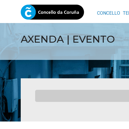
CONCELLO
TE
AXENDA | EVENTO