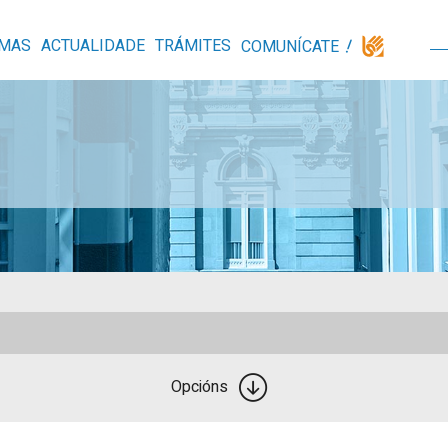
MAS
ACTUALIDADE
TRÁMITES
COMUNÍCATE
Opcións