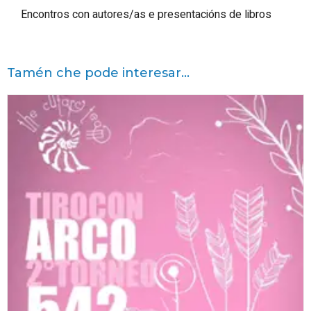
Encontros con autores/as e presentacións de libros
Tamén che pode interesar...