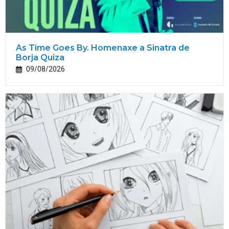
As Time Goes By. Homenaxe a Sinatra de
Borja Quiza
09/08/2026