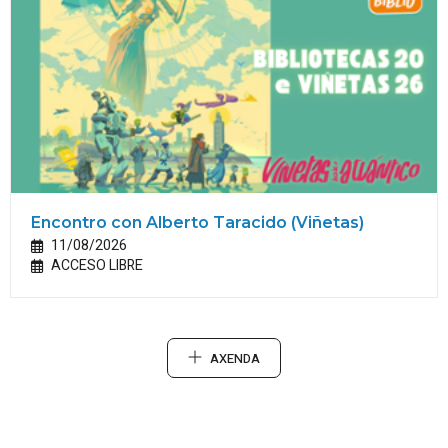
Encontro con Alberto Taracido (Viñetas)
11/08/2026
ACCESO LIBRE
AXENDA