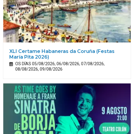
XLI Certame Habaneras da Coruña (Festas
María
Pita
2026)
OS DÍAS 05/08/2026, 06/08/2026, 07/08/2026,
08/08/2026, 09/08/2026