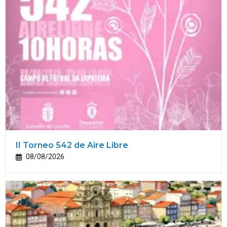
II Torneo 542 de Aire Libre
08/08/2026