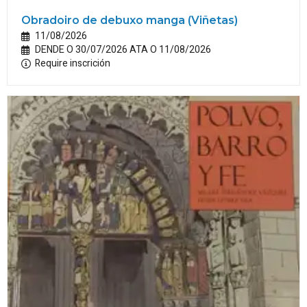
Obradoiro de debuxo manga (Viñetas)
11/08/2026
DENDE O 30/07/2026 ATA O 11/08/2026
Require inscrición