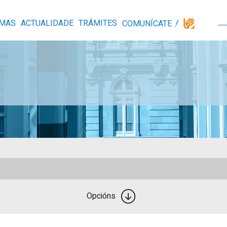
MAS
ACTUALIDADE
TRÁMITES
COMUNÍCATE
Opcións