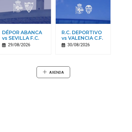
DÉPOR ABANCA
R.C. DEPORTIVO
vs SEVILLA F.C.
vs VALENCIA C.F.
29/08/2026
30/08/2026
AXENDA