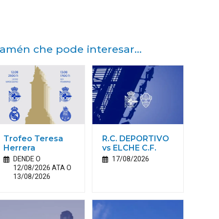
amén che pode interesar...
Trofeo Teresa
R.C. DEPORTIVO
Herrera
vs ELCHE C.F.
DENDE O
17/08/2026
12/08/2026 ATA O
13/08/2026