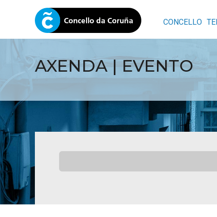
CONCELLO
TE
AXENDA | EVENTO