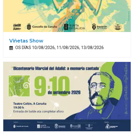
Viñetas Show
OS DÍAS 10/08/2026, 11/08/2026, 13/08/2026