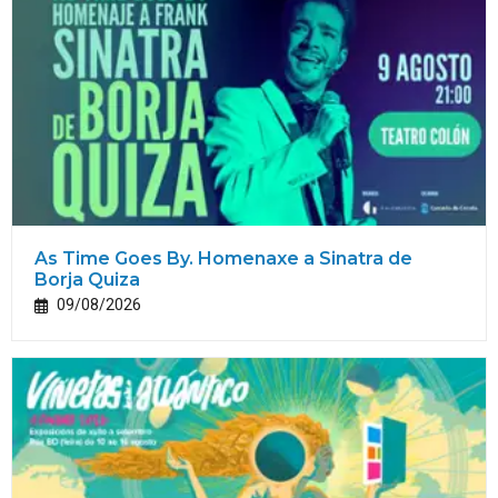
As Time Goes By. Homenaxe a Sinatra de
Borja Quiza
09/08/2026