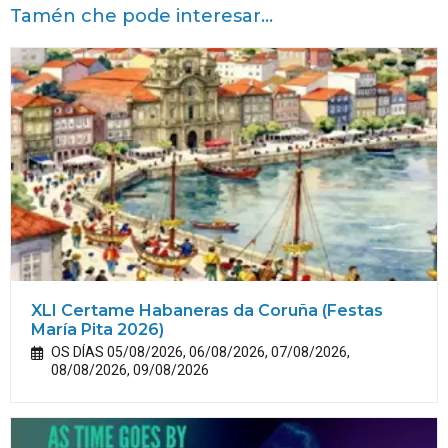
Tamén che pode interesar...
XLI Certame Habaneras da Coruña (Festas
María
Pita
2026)
OS DÍAS 05/08/2026, 06/08/2026, 07/08/2026,
08/08/2026, 09/08/2026