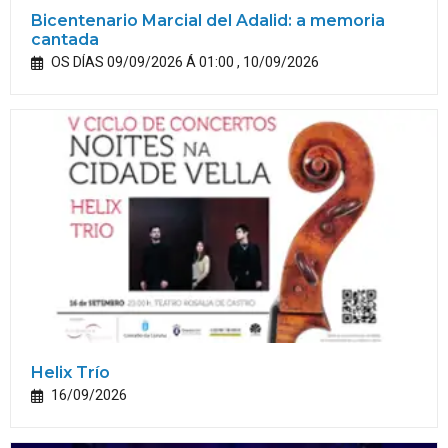
Bicentenario Marcial del Adalid: a memoria
cantada
OS DÍAS 09/09/2026 Á 01:00 , 10/09/2026
Helix Trío
16/09/2026