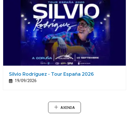
Silvio Rodríguez - Tour España 2026
19/09/2026
AXENDA