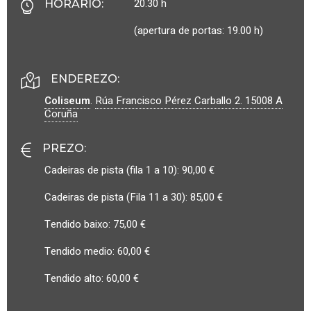
20.30 h
HORARIO
:
(apertura de portas: 19.00 h)
ENDEREZO:
Coliseum
.
Rúa Francisco Pérez Carballo 2.
15008
A
Coruña
PREZO
:
Cadeiras de pista (fila 1 a 10): 90,00 €
Cadeiras de pista (Fila 11 a 30): 85,00 €
Tendido baixo: 75,00 €
Tendido medio: 60,00 €
Tendido alto: 60,00 €