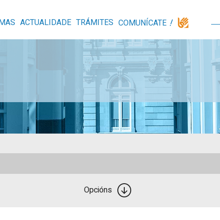
MAS
ACTUALIDADE
TRÁMITES
COMUNÍCATE
Opcións