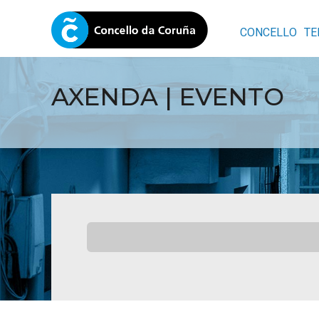
CONCELLO
TE
AXENDA | EVENTO