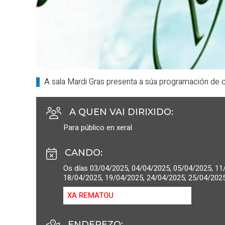
A sala Mardi Gras presenta a súa programación de 
A QUEN VAI DIRIXIDO
:
Para público en xeral
CANDO
:
Os días 03/04/2025, 04/04/2025, 05/04/2025, 11
18/04/2025, 19/04/2025, 24/04/2025, 25/04/202
XA REMATOU
ENDEREZO: