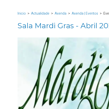
Inicio
Actualidade
Axenda
Axenda | Eventos
Eve
Sala Mardi Gras - Abril 2