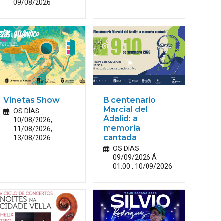
09/08/2026
Viñetas Show
Bicentenario
Marcial del
OS DÍAS
Adalid: a
10/08/2026,
memoria
11/08/2026,
13/08/2026
cantada
OS DÍAS
09/09/2026 Á
01:00 , 10/09/2026