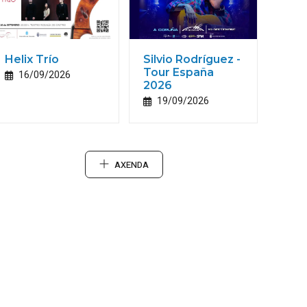
Helix Trío
Silvio Rodríguez -
Tour España
16/09/2026
2026
19/09/2026
AXENDA