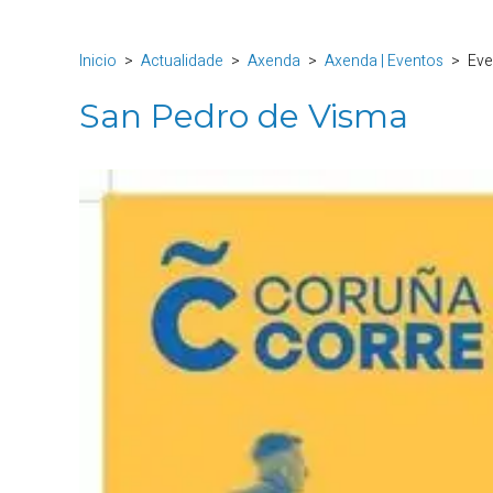
Inicio
Actualidade
Axenda
Axenda | Eventos
Eve
San Pedro de Visma