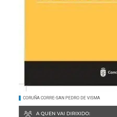
CORUÑA CORRE-SAN PEDRO DE VISMA
A QUEN VAI DIRIXIDO
: