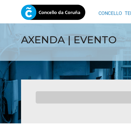
CONCELLO
TE
AXENDA | EVENTO