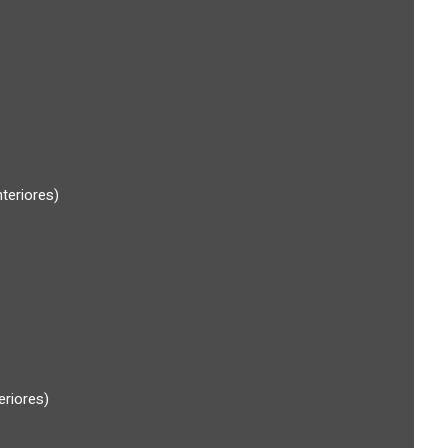
teriores)
riores)