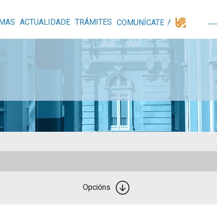
MAS
ACTUALIDADE
TRÁMITES
COMUNÍCATE
Opcións