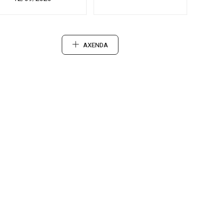
AXENDA