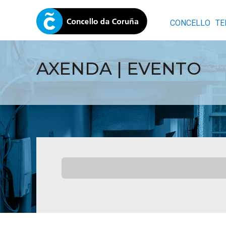
CONCELLO
TE
AXENDA | EVENTO