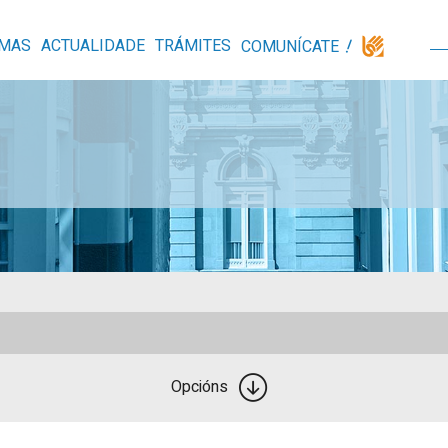
MAS
ACTUALIDADE
TRÁMITES
COMUNÍCATE
Opcións