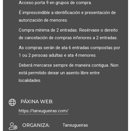
Acceso porta 9 en grupos de compra.
É imprescindible a identificación e presentación de
autorización de menores.
Compra mínima de 2 entradas. Resérvase o dereito
de cancelación de compras inferiores a 2 entradas.
As compras serán de ata 6 entradas compostas por
1 ou 2 persoas adultas e ata 4 menores.
Deberá mercarse sempre de maneira contigua. Non
está permitido deixar un asento libre entre
localidades.
PÁXINA WEB
:
https://tanxugueiras.com/
Tanxugueiras
ORGANIZA
: