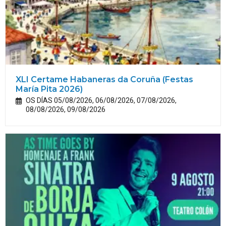
XLI Certame Habaneras da Coruña (Festas
María
Pita
2026)
OS DÍAS 05/08/2026, 06/08/2026, 07/08/2026,
08/08/2026, 09/08/2026