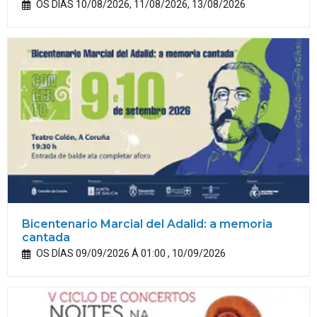
OS DÍAS 10/08/2026, 11/08/2026, 13/08/2026
Bicentenario Marcial del Adalid: a memoria
cantada
OS DÍAS 09/09/2026 Á 01:00 , 10/09/2026