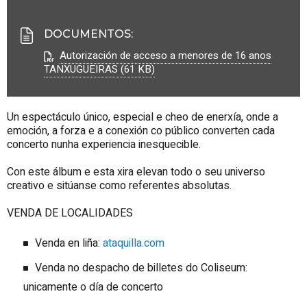
DOCUMENTOS
:
Autorización de acceso a menores de 16 anos
TANXUGUEIRAS (61 KB)
Un espectáculo único, especial e cheo de enerxía, onde a
emoción, a forza e a conexión co público converten cada
concerto nunha experiencia inesquecible.
Con este álbum e esta xira elevan todo o seu universo
creativo e sitúanse como referentes absolutas.
VENDA DE LOCALIDADES
Venda en liña:
ataquilla.com
Venda no despacho de billetes do Coliseum:
unicamente o día de concerto