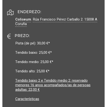
ENDEREZO:
Coliseum
.
Rúa Francisco Pérez Carballo 2.
15008
A
Coruña
PREZO
:
Pista (de pé): 30,00 €*
Tendido baixo: 25,00 €*
Tendido medio: 25,00 €*
Tendido alto: 25,00 €*
Tendido baixo 2 e Tendido medio 2: reservado
menores 16 anos acompañados/as de persoas
adultas: 22,00 €
Características