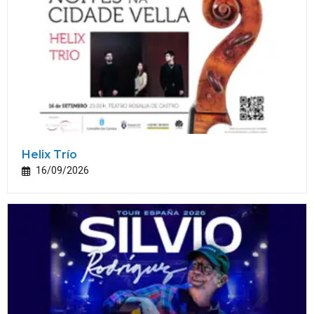
Helix Trío
16/09/2026