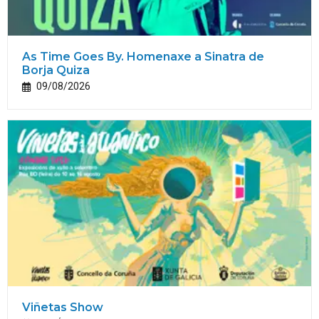
As Time Goes By. Homenaxe a Sinatra de
Borja Quiza
09/08/2026
Viñetas Show