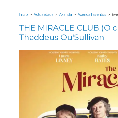
Inicio
Actualidade
Axenda
Axenda | Eventos
Eve
THE MIRACLE CLUB (O cl
Thaddeus Ou'Sullivan