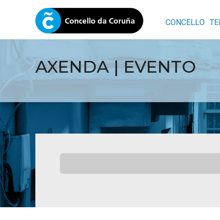
CONCELLO
TE
AXENDA | EVENTO