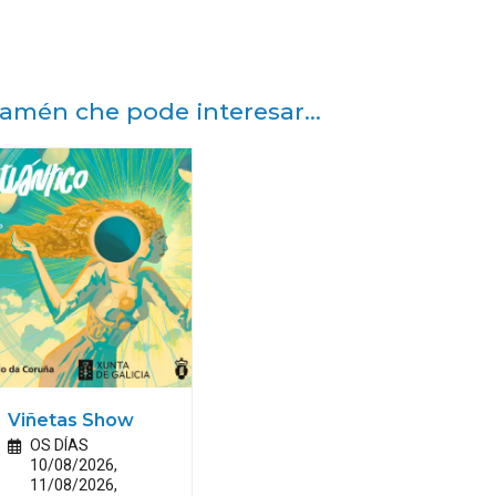
amén che pode interesar...
Viñetas Show
OS DÍAS
10/08/2026,
11/08/2026,