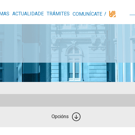
MAS
ACTUALIDADE
TRÁMITES
COMUNÍCATE
Opcións