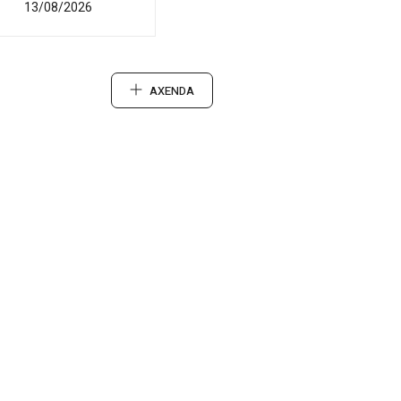
13/08/2026
AXENDA