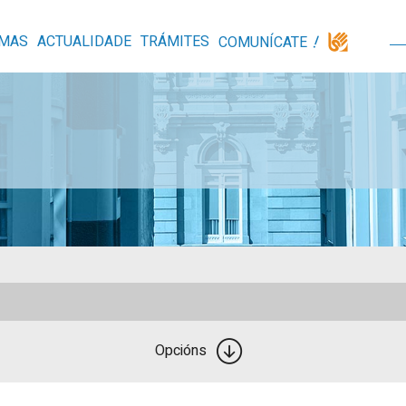
MAS
ACTUALIDADE
TRÁMITES
COMUNÍCATE
Opcións