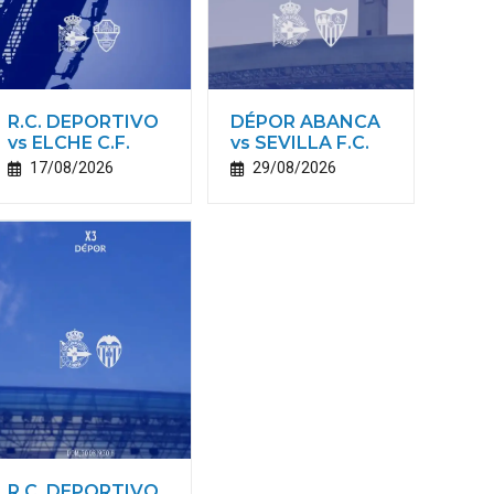
R.C. DEPORTIVO
DÉPOR ABANCA
vs ELCHE C.F.
vs SEVILLA F.C.
17/08/2026
29/08/2026
R.C. DEPORTIVO