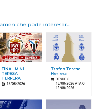
amén che pode interesar...
FINAL MINI
Trofeo Teresa
TERESA
Herrera
HERRERA
DENDE O
12/08/2026 ATA O
13/08/2026
13/08/2026