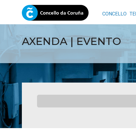
CONCELLO
TE
AXENDA | EVENTO