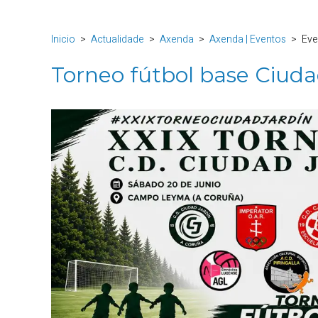
Inicio
Actualidade
Axenda
Axenda | Eventos
Eve
Torneo fútbol base Ciuda