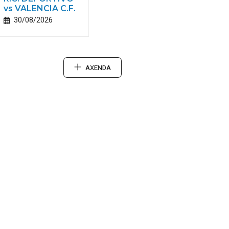
vs VALENCIA C.F.
30/08/2026
AXENDA