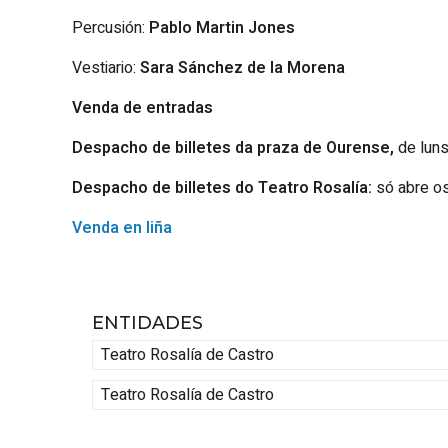
Percusión:
Pablo Martin Jones
Vestiario:
Sara Sánchez de la Morena
Venda de entradas
Despacho de billetes da praza de Ourense,
de luns
Despacho de billetes do Teatro Rosalía:
só abre os
Venda en liña
ENTIDADES
Teatro Rosalía de Castro
Teatro Rosalía de Castro