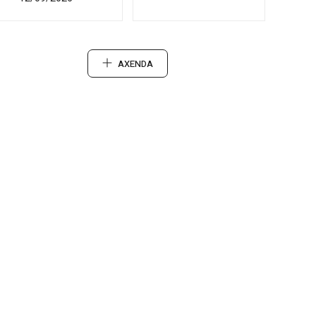
AXENDA