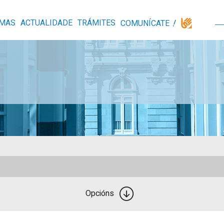
MAS
ACTUALIDADE
TRÁMITES
COMUNÍCATE
Opcións