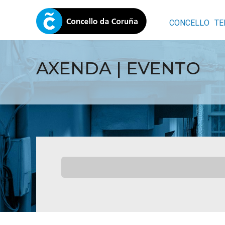
CONCELLO
TE
AXENDA | EVENTO