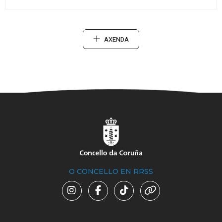
AXENDA
O CONCELLO EN RRSS