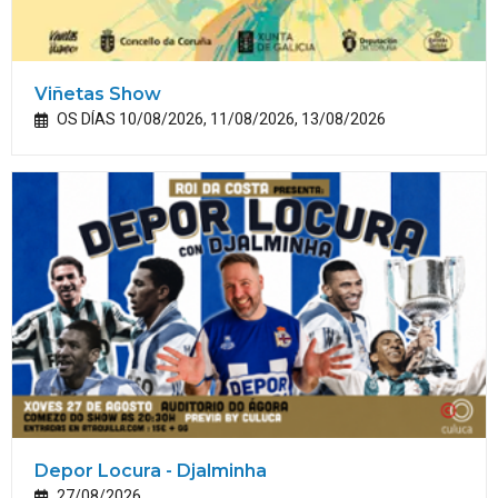
Viñetas Show
OS DÍAS 10/08/2026, 11/08/2026, 13/08/2026
Depor Locura - Djalminha
27/08/2026