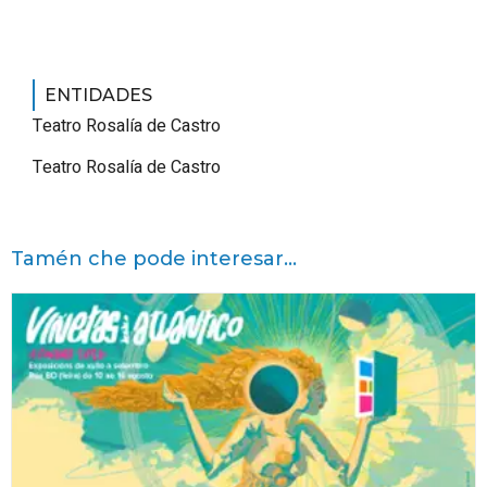
ENTIDADES
Teatro Rosalía de Castro
Teatro Rosalía de Castro
Tamén che pode interesar...