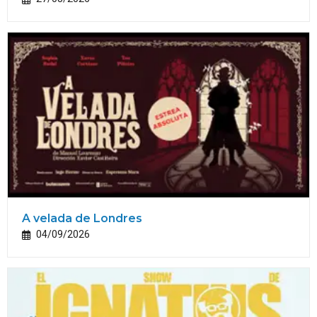
A velada de Londres
04/09/2026