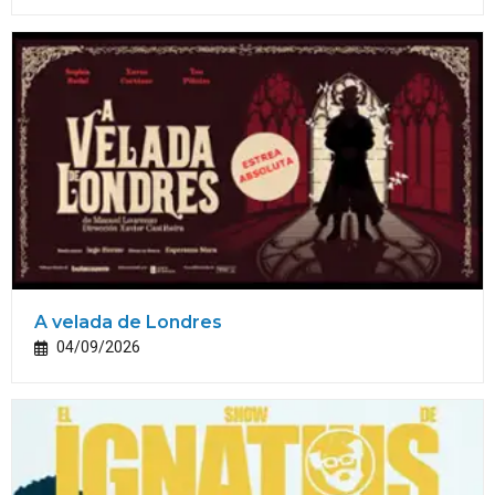
A velada de Londres
04/09/2026