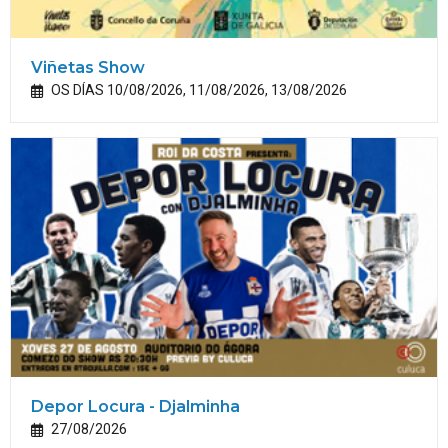
Viñetas Show
OS DÍAS 10/08/2026, 11/08/2026, 13/08/2026
Depor Locura - Djalminha
27/08/2026