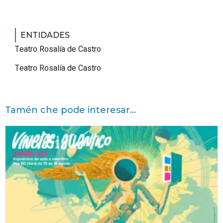
ENTIDADES
Teatro Rosalía de Castro
Teatro Rosalía de Castro
Tamén che pode interesar...